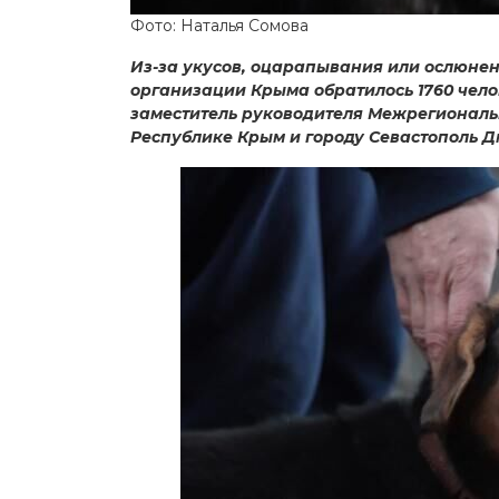
Фото: Наталья Сомова
Из-за укусов, оцарапывания или ослюне
организации Крыма обратилось 1760 чело
заместитель руководителя Межрегиональ
Республике Крым и городу Севастополь Д