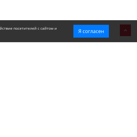
йствие посетителей с сайтом и
Я согласен