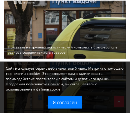
При атаке на крупный логистический комплекс в Симферополе
удалось сохранить часть товаров
Сайт использует сервис веб-аналитики Яндекс Метрика с помощью
технологии «cookie». Это позволяет нам анализировать
взаимодействие посетителей с сайтом и делать его лучше.
Продолжая пользоваться сайтом, вы соглашаетесь с
использованием файлов cookie
Я согласен
Ozon перестал принимать новые заказы в Крым