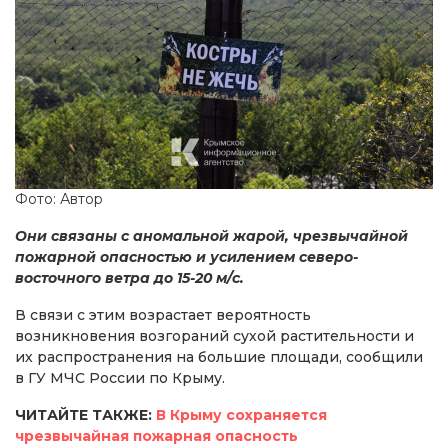
Фото: Автор
Они связаны с аномальной жарой, чрезвычайной
пожарной опасностью и усилением северо-
восточного ветра до 15-20 м/с.
В связи с этим возрастает вероятность
возникновения возгораний сухой растительности и
их распространения на большие площади, сообщили
в ГУ МЧС России по Крыму.
ЧИТАЙТЕ ТАКЖЕ:
В Крыму сохраняется
чрезвычайная пожарная опасность