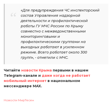
«Для предупреждения ЧС инспекторский
состав Управления надзорной
деятельности и профилактической
работы ГУ МЧС России по Крыму
совместно с межведомственными
мониторинговыми и
профилактическими группами на
выходных работают в усиленном
режиме. Всего работает около 300
групп», - отметили с МЧС.
Читайте
новости Крыма
первыми в нашем
Telegram-канале и
даже когда не работает
мобильный интернет
в национальном
мессенджере MAX.
Новости МирТесен