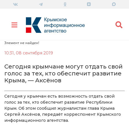
Элемент не найден!
10:31, 08 сентября 2019
Сегодня крымчане могут отдать свой
голос за тех, кто обеспечит развитие
Крыма, — Аксёнов
Сегодня у крымчан есть возможность отдать свой
голос за тех, кто обеспечит развитие Республики
Крым. Об этом сообщил журналистам глава Крыма
Сергей Аксёнов, передаёт корреспонент Крымского
информационного агентства.