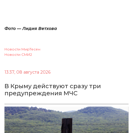
Фото — Лидия Ветхова
Новости МирТесен
Новости СМИ2
13:37, 08 августа 2026
В Крыму действуют сразу три
предупреждения МЧС