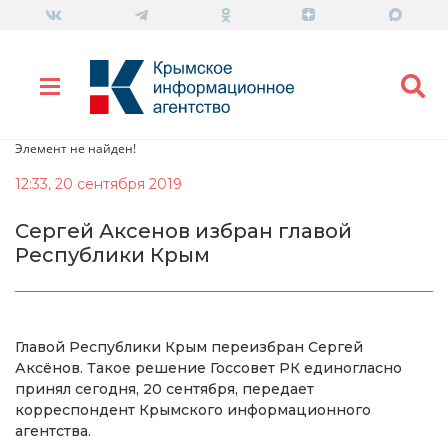
Элемент не найден!
12:33, 20 сентября 2019
Сергей Аксенов избран главой
Республики Крым
Главой Республики Крым переизбран Сергей
Аксёнов. Такое решение Госсовет РК единогласно
принял сегодня, 20 сентября, передает
корреспондент Крымского информационного
агентства.