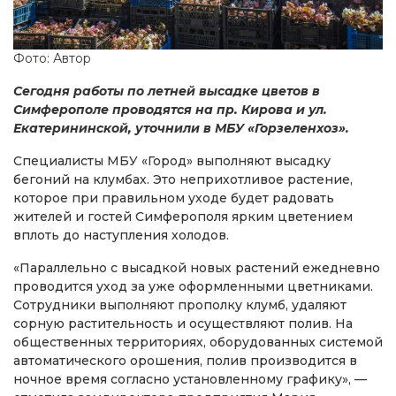
Фото: Автор
Сегодня работы по летней высадке цветов в
Симферополе проводятся на пр. Кирова и ул.
Екатерининской, уточнили в МБУ «Горзеленхоз».
Специалисты МБУ «Город» выполняют высадку
бегоний на клумбах. Это неприхотливое растение,
которое при правильном уходе будет радовать
жителей и гостей Симферополя ярким цветением
вплоть до наступления холодов.
«Параллельно с высадкой новых растений ежедневно
проводится уход за уже оформленными цветниками.
Сотрудники выполняют прополку клумб, удаляют
сорную растительность и осуществляют полив. На
общественных территориях, оборудованных системой
автоматического орошения, полив производится в
ночное время согласно установленному графику», —