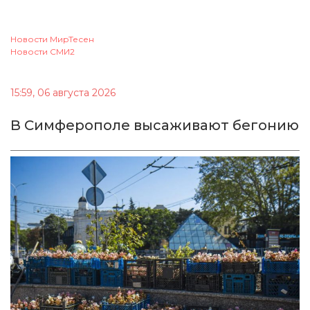
Новости МирТесен
Новости СМИ2
15:59, 06 августа 2026
В Симферополе высаживают бегонию