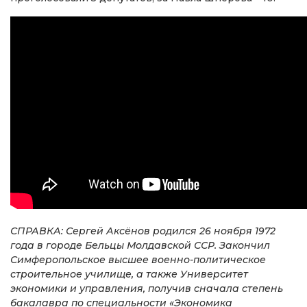
СПРАВКА: Сергей Аксёнов родился 26 ноября 1972
года в городе Бельцы Молдавской ССР. Закончил
Симферопольское высшее военно-политическое
строительное училище, а также Университет
экономики и управления, получив сначала степень
бакалавра по специальности «Экономика