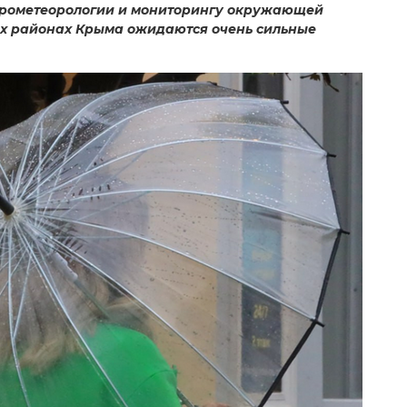
дрометеорологии и мониторингу окружающей
ных районах Крыма ожидаются очень сильные