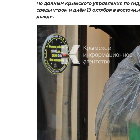
По данным Крымского управления по ги
среды утром и днём 19 октября в восточ
дожди.