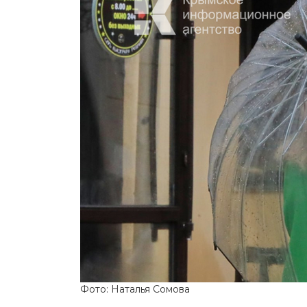
Фото: Наталья Сомова