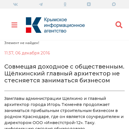
Элемент не найден!
11:37, 06 декабря 2016
Совмещая доходное с общественным.
Щёлкинский главный архитектор не
стесняется заниматься бизнесом
Замглавы администрации Щелкино и главный
архитектор города Игорь Тюменёв продолжает
заниматься прибыльным строительным бизнесом в
родном Краснодаре, где он является соучредителем и
директором ООО «Инвестстрой-12». Таку.
информацию сегодня обнародовало