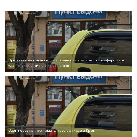
При атаке на крупный логистический комплекс в Симферополе
удалось сохранить часть товаров
Ozon перестал принимать новые заказы в Крым