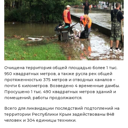
Очищена территория общей площадью более 1 тыс.
950 квадратных метров, а также русла рек общей
протяженностью 375 метров и отводных каналов –
почти 6 километров. Возведено 4 временные дамбы.
Просушено 1 тыс. 490 квадратных метров зданий и
помещений, работы продолжаются.
Всего для ликвидации последствий подтоплений на
территории Республики Крым задействованы 848
человек и 304 единицы техники.