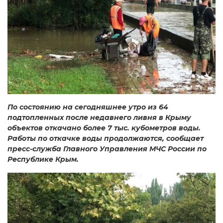
По состоянию на сегодняшнее утро из 64
подтопленных после недавнего ливня в Крыму
объектов откачано более 7 тыс. кубометров воды.
Работы по откачке воды продолжаются, сообщает
пресс-служба Главного Управления МЧС России по
Республике Крым.