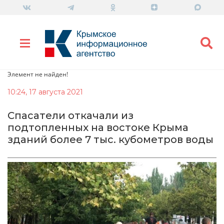
Элемент не найден!
10:24, 17 августа 2021
Спасатели откачали из
подтопленных на востоке Крыма
зданий более 7 тыс. кубометров воды