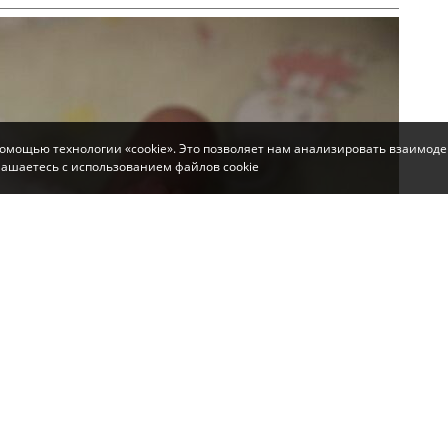
помощью технологии «cookie». Это позволяет нам анализировать взаимоде
глашаетесь с использованием файлов cookie