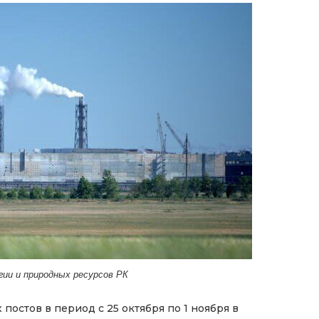
ии и природных ресурсов РК
остов в период с 25 октября по 1 ноября в