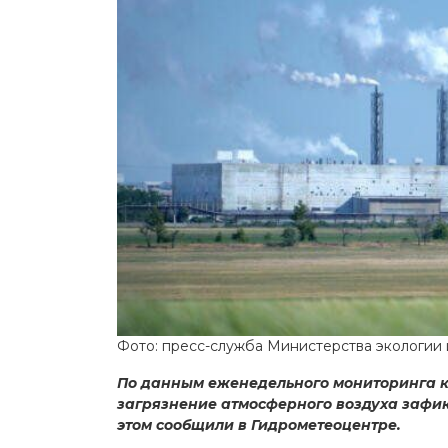
Фото: пресс-служба Министерства экологии
По данным еженедельного мониторинга 
загрязнение атмосферного воздуха зафи
этом сообщили в Гидрометеоцентре.