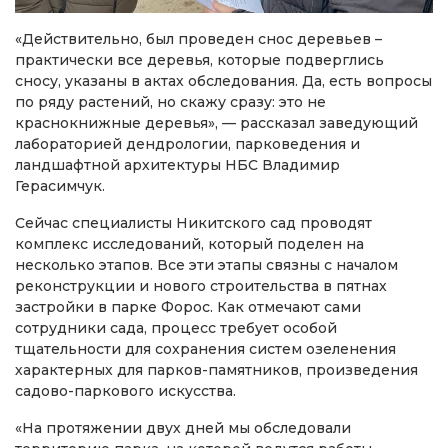
«Действительно, был проведен снос деревьев –
практически все деревья, которые подверглись
сносу, указаны в актах обследования. Да, есть вопросы
по ряду растений, но скажу сразу: это не
краснокнижные деревья», — рассказал заведующий
лабораторией дендрологии, парковедения и
ландшафтной архитектуры НБС Владимир
Герасимчук.
Сейчас специалисты Никитского сад проводят
комплекс исследований, который поделен на
несколько этапов. Все эти этапы связны с началом
реконструкции и нового строительства в пятнах
застройки в парке Форос. Как отмечают сами
сотрудники сада, процесс требует особой
тщательности для сохранения систем озеленения
характерных для парков-памятников, произведения
садово-паркового искусства.
«На протяжении двух дней мы обследовали