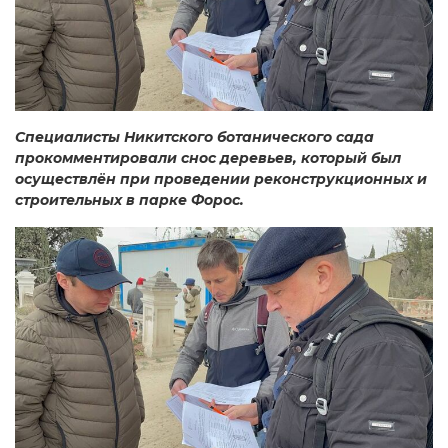
Специалисты Никитского ботанического сада
прокомментировали снос деревьев, который был
осуществлён при проведении реконструкционных и
строительных в парке Форос.