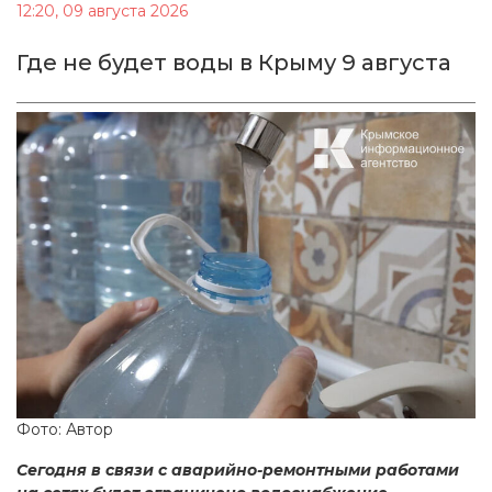
12:20, 09 августа 2026
Где не будет воды в Крыму 9 августа
Фото: Автор
Сегодня в связи с аварийно-ремонтными работами