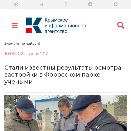
Элемент не найден!
10:00, 02 апреля 2021
Стали известны результаты осмотра
застройки в Форосском парке
учеными