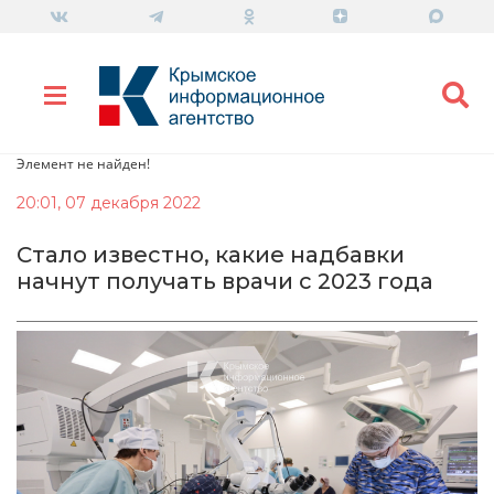
Элемент не найден!
20:01, 07 декабря 2022
Стало известно, какие надбавки
начнут получать врачи с 2023 года