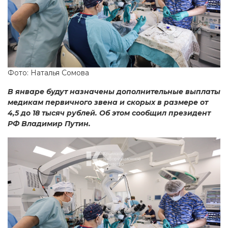
Фото: Наталья Сомова
В январе будут назначены дополнительные выплаты
медикам первичного звена и скорых в размере от
4,5 до 18 тысяч рублей. Об этом сообщил президент
РФ Владимир Путин.