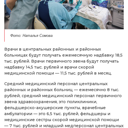
Фото: Наталья Сомова
Врачи в центральных районных и районных
больницах будут получать ежемесячную надбавку 18,5
тыс. рублей. Врачи первичного звена будут получать
надбавку 14,5 тыс. рублей и врачи скорой
медицинской помощи — 11,5 тыс. рублей в месяц.
Средний медицинский персонал центральных
районных и районных больниц — ежемесячно 8 тыс.
рублей, средний медицинский персонал первичного
звена здравоохранения, это поликлиники,
фельдшерско-акушерские пункты, врачебные
амбулатории — это 6,5 тыс. рублей, фельдшеры и
медицинские сестры скорой медицинской помощи
— 7 тыс. рублей и младший медперсонал центральных