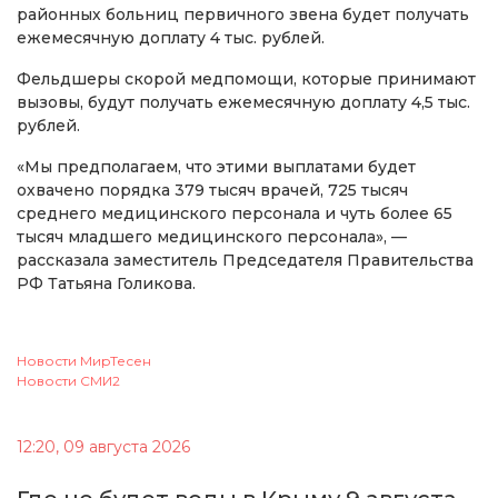
районных больниц первичного звена будет получать
ежемесячную доплату 4 тыс. рублей.
Фельдшеры скорой медпомощи, которые принимают
вызовы, будут получать ежемесячную доплату 4,5 тыс.
рублей.
«Мы предполагаем, что этими выплатами будет
охвачено порядка 379 тысяч врачей, 725 тысяч
среднего медицинского персонала и чуть более 65
тысяч младшего медицинского персонала», —
рассказала заместитель Председателя Правительства
РФ Татьяна Голикова.
Новости МирТесен
Новости СМИ2
12:20, 09 августа 2026