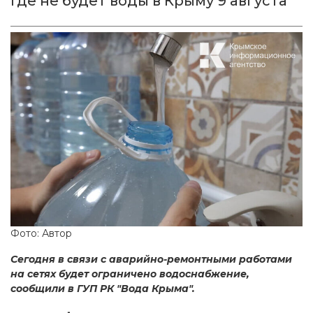
Где не будет воды в Крыму 9 августа
Фото: Автор
Сегодня в связи с аварийно-ремонтными работами
на сетях будет ограничено водоснабжение,
сообщили в ГУП РК "Вода Крыма".