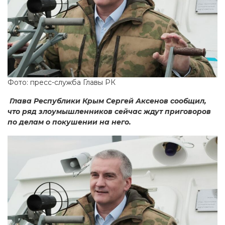
Фото: пресс-служба Главы РК
Глава Республики Крым Сергей Аксенов сообщил,
что ряд злоумышленников сейчас ждут приговоров
по делам о покушении на него.