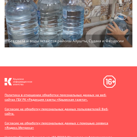
Без света и воды остаются районы Алушты, Судака и Феодосии
Политика в отношении обработки персональных данных на веб-
сайтах ГБУ РК «Редакция газеты «Крымская газета».
Согласие на обработку персональных данных пользователей Веб-
сайта.
Согласие на обработку персональных данных с помощью сервиса
«Яндекс.Метрика»