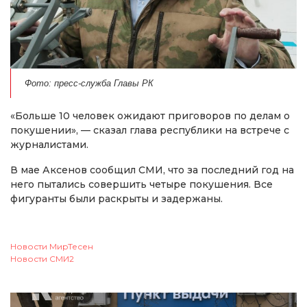
Фото: пресс-служба Главы РК
«Больше 10 человек ожидают приговоров по делам о
покушении», — сказал глава республики на встрече с
журналистами.
В мае Аксенов сообщил СМИ,
что за последний год на
него пытались совершить четыре покушения. Все
фигуранты были раскрыты и задержаны.
Новости МирТесен
Новости СМИ2