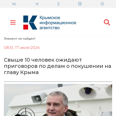
Элемент не найден!
08:51, 17 июля 2024
Свыше 10 человек ожидают
приговоров по делам о покушении на
главу Крыма