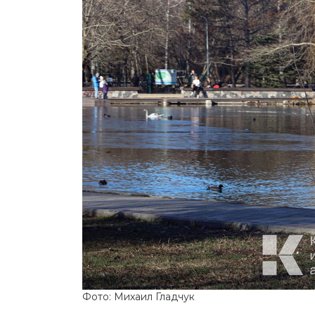
Фото: Михаил Гладчук