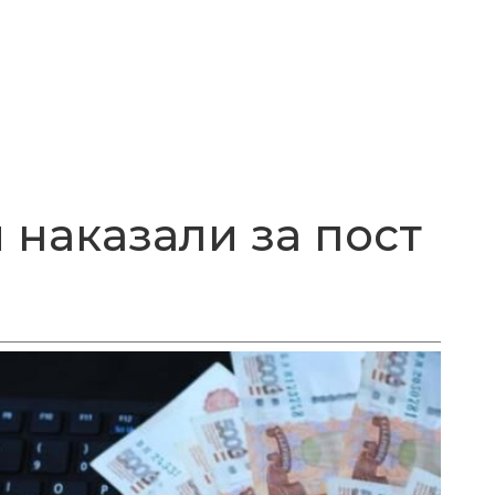
 наказали за пост