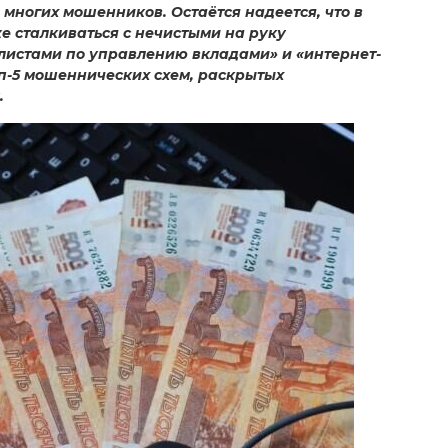
 многих мошенников. Остаётся надеется, что в
е сталкиваться с нечистыми на руку
листами по управлению вкладами» и «интернет-
п-5 мошеннических схем, раскрытых
.