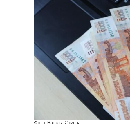
Фото: Наталья Сомова