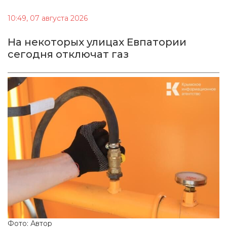
10:49, 07 августа 2026
На некоторых улицах Евпатории
сегодня отключат газ
Фото: Автор