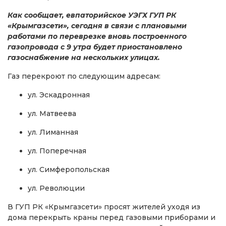
Как сообщает, евпаторийское УЭГХ ГУП РК
«Крымгазсети», сегодня в связи с плановыми
работами по переврезке вновь построенного
газопровода с 9 утра будет приостановлено
газоснабжение на нескольких улицах.
Газ перекроют по следующим адресам:
ул. Эскадронная
ул. Матвеева
ул. Лиманная
ул. Поперечная
ул. Симферопольская
ул. Революции
В ГУП РК «Крымгазсети» просят жителей уходя из
дома перекрыть краны перед газовыми приборами и