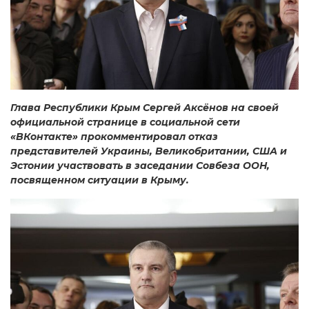
Глава Республики Крым Сергей Аксёнов на своей
официальной странице в социальной сети
«ВКонтакте» прокомментировал отказ
представителей Украины, Великобритании, США и
Эстонии участвовать в заседании Совбеза ООН,
посвященном ситуации в Крыму.