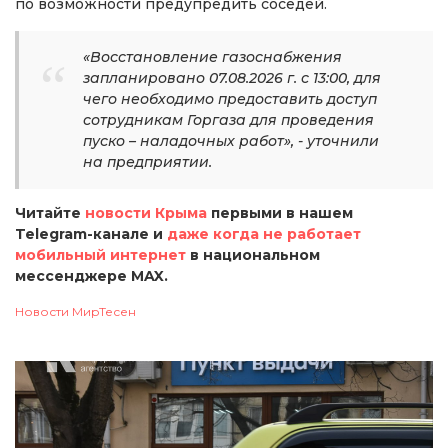
по возможности предупредить соседей.
«Восстановление газоснабжения
запланировано 07.08.2026 г. с 13:00, для
чего необходимо предоставить доступ
сотрудникам Горгаза для проведения
пуско – наладочных работ», - уточнили
на предприятии.
Читайте
новости Крыма
первыми в нашем
Telegram-канале и
даже когда не работает
мобильный интернет
в национальном
мессенджере MAX.
Новости МирТесен