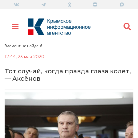
Элемент не найден!
17:44, 23 мая 2020
Тот случай, когда правда глаза колет,
— Аксёнов