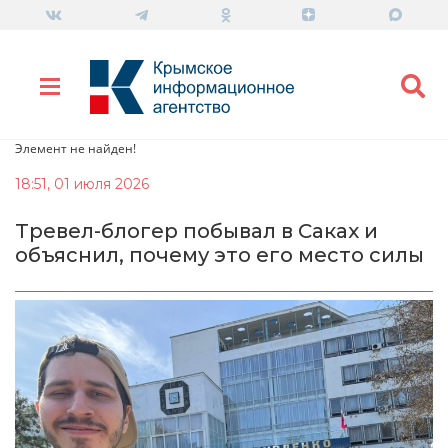
Элемент не найден!
18:51, 01 июля 2026
Тревел-блогер побывал в Саках и
объяснил, почему это его место силы