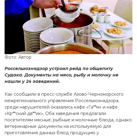
Фото: Автор
Россельхознадзор устроил рейд по общепиту
Судака. Документы на мясо, рыбу и молочку не
нашли у 24 заведений.
Как сообщили в пресс-службе Азово-Черноморского
межрегионального управления Россельхознадзора,
среди нарушителей оказались кафе «Га**м» и кафе
«Кр**ский дв**ик». Оба заведения предлагали
посетителям мясные, рыбные и молочные блюда, однако
ветеринарные документы на используемую для
приготовления данных блюд продукцию у