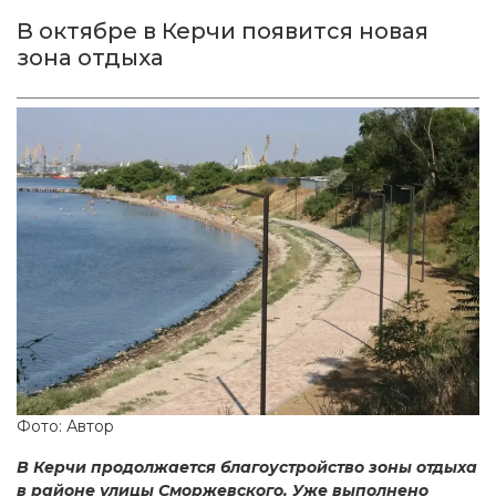
В октябре в Керчи появится новая
зона отдыха
Фото: Автор
В Керчи продолжается благоустройство зоны отдыха
в районе улицы Сморжевского. Уже выполнено