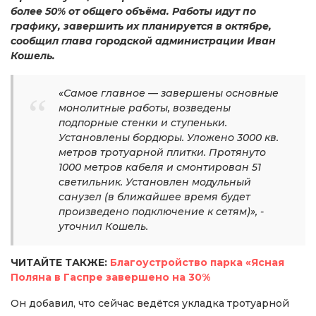
более 50% от общего объёма. Работы идут по
графику, завершить их планируется в октябре,
сообщил глава городской администрации Иван
Кошель.
«Самое главное — завершены основные
монолитные работы, возведены
подпорные стенки и ступеньки.
Установлены бордюры. Уложено 3000 кв.
метров тротуарной плитки. Протянуто
1000 метров кабеля и смонтирован 51
светильник. Установлен модульный
санузел (в ближайшее время будет
произведено подключение к сетям)», -
уточнил Кошель.
ЧИТАЙТЕ ТАКЖЕ:
Благоустройство парка «Ясная
Поляна в Гаспре завершено на 30%
Он добавил, что сейчас ведётся укладка тротуарной