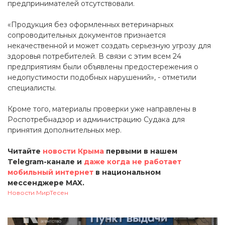
предпринимателей отсутствовали.
«Продукция без оформленных ветеринарных
сопроводительных документов признается
некачественной и может создать серьезную угрозу для
здоровья потребителей. В связи с этим всем 24
предприятиям были объявлены предостережения о
недопустимости подобных нарушений», - отметили
специалисты.
Кроме того, материалы проверки уже направлены в
Роспотребнадзор и администрацию Судака для
принятия дополнительных мер.
Читайте
новости Крыма
первыми в нашем
Telegram-канале и
даже когда не работает
мобильный интернет
в национальном
мессенджере MAX.
Новости МирТесен