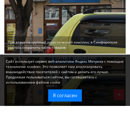
При атаке на крупный логистический комплекс в Симферополе
удалось сохранить часть товаров
Сайт использует сервис веб-аналитики Яндекс Метрика с помощью
технологии «cookie». Это позволяет нам анализировать
взаимодействие посетителей с сайтом и делать его лучше.
Продолжая пользоваться сайтом, вы соглашаетесь с
использованием файлов cookie
Я согласен
Ozon перестал принимать новые заказы в Крым