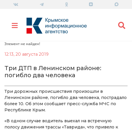
Элемент не найден!
12:13, 20 августа 2019
Три ДТП в Ленинском районе:
погибло два человека
Три дорожных происшествия произошли в
Ленинском районе, погибло два человека, пострадало
более 10. Об этом сообщает пресс-служба МЧС по
Республике Крым.
«В одном случае водитель выехал на встречную
полосу движения трассы «Таврида», что привело к