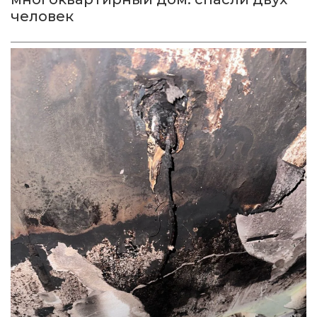
человек