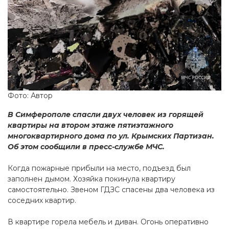
Фото: Автор
В Симферополе спасли двух человек из горящей
квартиры на втором этаже пятиэтажного
многоквартирного дома по ул. Крымских Партизан.
Об этом сообщили в пресс-службе МЧС.
Когда пожарные прибыли на место, подъезд был
заполнен дымом. Хозяйка покинула квартиру
самостоятельно. Звеном ГДЗС спасены два человека из
соседних квартир.
В квартире горела мебель и диван. Огонь оперативно