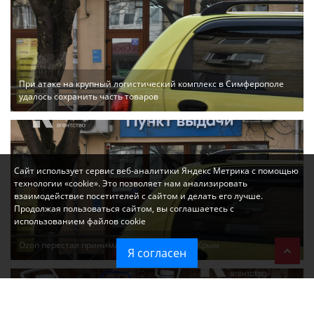
При атаке на крупный логистический комплекс в Симферополе
удалось сохранить часть товаров
Сайт использует сервис веб-аналитики Яндекс Метрика с помощью
технологии «cookie». Это позволяет нам анализировать
взаимодействие посетителей с сайтом и делать его лучше.
Продолжая пользоваться сайтом, вы соглашаетесь с
использованием файлов cookie
Ozon перестал принимать новые заказы в Крым
Я согласен