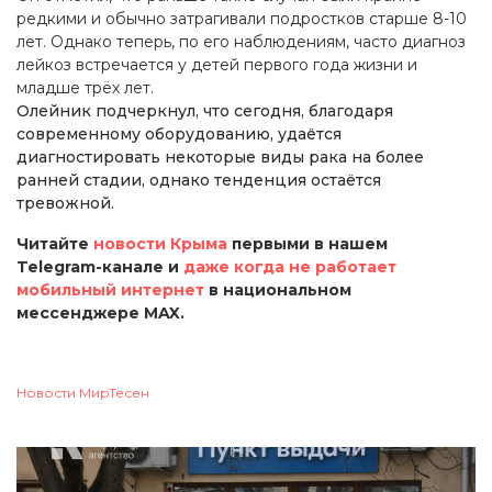
редкими и обычно затрагивали подростков старше 8-10
лет. Однако теперь, по его наблюдениям, часто диагноз
лейкоз встречается у детей первого года жизни и
младше трёх лет.
Олейник подчеркнул, что сегодня, благодаря
современному оборудованию, удаётся
диагностировать некоторые виды рака на более
ранней стадии, однако тенденция остаётся
тревожной.
Читайте
новости Крыма
первыми в нашем
Telegram-канале и
даже когда не работает
мобильный интернет
в национальном
мессенджере MAX.
Новости МирТесен