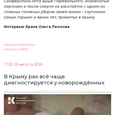
Симферополь-Ялта выше Перевального. Знаменитый
партизан и после смерти не расстаётся с одним из
главных головных уборов своей жизни – спутником
самых горьких и ярких лет, прожитых в Крыму.
Интервью брала Ольга Леонова
Новости МирТесен
Новости СМИ2
17:53, 05 августа 2026
В Крыму рак всё чаще
диагностируется у новорождённых