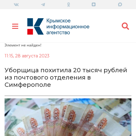
Элемент не найден!
11:15, 28 августа 2023
Уборщица похитила 20 тысяч рублей
из почтового отделения в
Симферополе