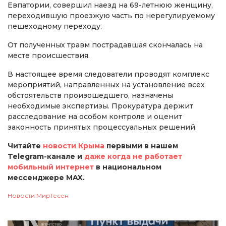
Евпатории, совершил наезд на 69-летнюю женщину,
переходившую проезжую часть по нерегулируемому
пешеходному переходу.
От полученных травм пострадавшая скончалась на
месте происшествия.
В настоящее время следователи проводят комплекс
мероприятий, направленных на установление всех
обстоятельств произошедшего, назначены
необходимые экспертизы. Прокуратура держит
расследование на особом контроле и оценит
законность принятых процессуальных решений.
Читайте
новости Крыма
первыми в нашем
Telegram-канале и
даже когда не работает
мобильный интернет
в национальном
мессенджере MAX.
Новости МирТесен