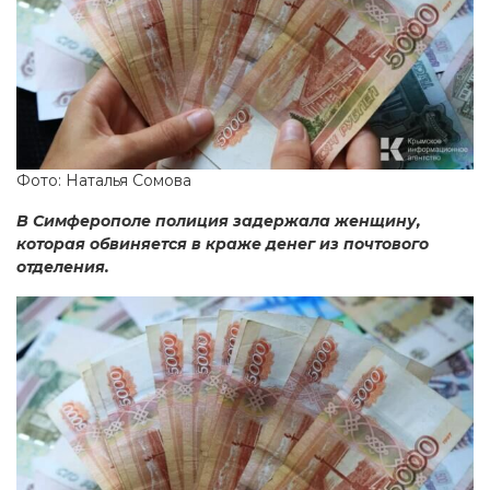
Фото: Наталья Сомова
В Симферополе полиция задержала женщину,
которая обвиняется в краже денег из почтового
отделения.