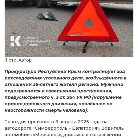
Фото: Автор
Прокуратура Республики Крым контролирует ход
расследования уголовного дела, возбуждённого в
отношении 56-летнего жителя региона. Мужчина
подозревается в совершении преступления,
предусмотренного ч. 3 ст. 264 УК РФ (нарушение
правил дорожного движения, повлёкшее по
неосторожности смерть человека).
Трагедия произошла 3 августа 2026 года на
автодороге «Симферополь – Евпатория». Водитель
автомобиля «Мерседес», двигаясь в направлении