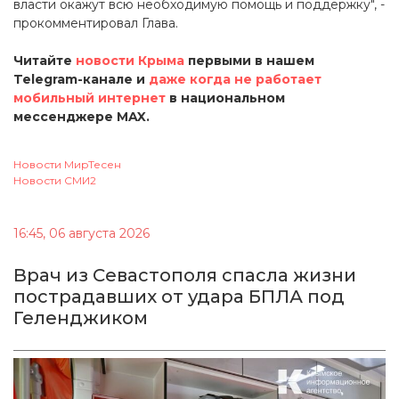
власти окажут всю необходимую помощь и поддержку", -
прокомментировал Глава.
Читайте
новости Крыма
первыми в нашем
Telegram-канале и
даже когда не работает
мобильный интернет
в национальном
мессенджере MAX.
Новости МирТесен
Новости СМИ2
16:45, 06 августа 2026
Врач из Севастополя спасла жизни
пострадавших от удара БПЛА под
Геленджиком