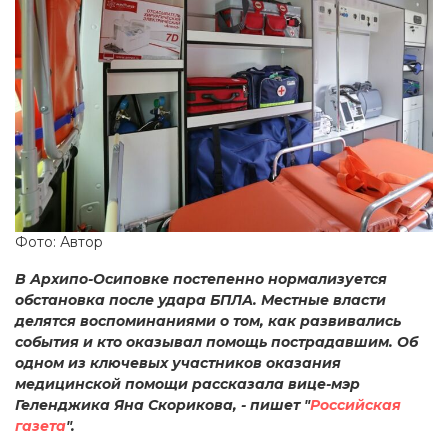
Фото: Автор
В Архипо-Осиповке постепенно
нормализуется
обстановка после удара БПЛА. Местные власти
делятся воспоминаниями о том, как развивались
события и кто оказывал помощь пострадавшим. Об
одном из ключевых участников оказания
медицинской помощи рассказала вице-мэр
Геленджика Яна Скорикова, - пишет "
Российская
газета
".