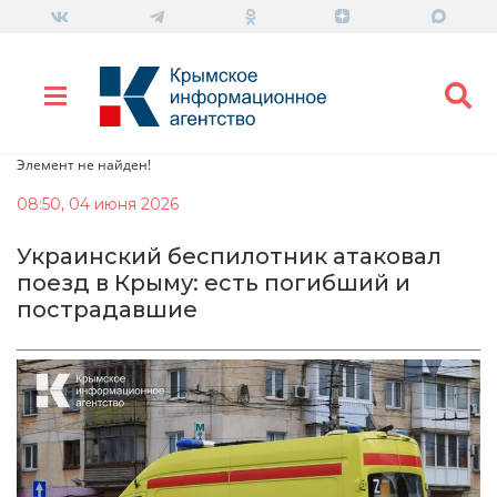
Элемент не найден!
08:50, 04 июня 2026
Украинский беспилотник атаковал
поезд в Крыму: есть погибший и
пострадавшие