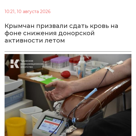
10:21, 10 августа 2026
Крымчан призвали сдать кровь на
фоне снижения донорской
активности летом