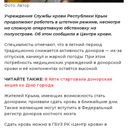
Фото: Автор
Учреждения Службы крови Республики Крым
продолжают работать в штатном режиме, несмотря
на сложную оперативную обстановку на
полуострове. Об этом сообщили в Центре крови.
Специалисты отмечают, что в летний период
традиционно снижается активность доноров — из-за
отпусков, каникул и жаркой погоды. При этом
потребность медицинских учреждений в донорской
крови и её компонентах остаётся высокой.
ЧИТАЙТЕ ТАКЖЕ:
В Ялте стартовала донорская
акция ко Дню города
Жителей Крыма, имеющих возможность стать
донорами, призвали сдать кровь в ближайшие дни.
Также желающие могут вступить в Федеральный
регистр доноров костного мозга.
Сдать кровь можно в ГБУЗ РК «Центр крови» в