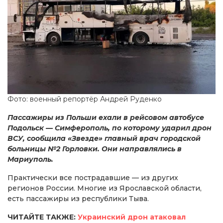
Фото: военный репортёр Андрей Руденко
Пассажиры из Польши ехали в рейсовом автобусе
Подольск — Симферополь, по которому ударил дрон
ВСУ, сообщила «Звезде» главный врач городской
больницы №2 Горловки. Они направлялись в
Мариуполь.
Практически все пострадавшие — из других
регионов России. Многие из Ярославской области,
есть пассажиры из республики Тыва.
ЧИТАЙТЕ ТАКЖЕ:
Украинский дрон атаковал