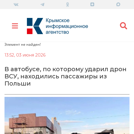
Элемент не найден!
13:52, 03 июня 2026
В автобусе, по которому ударил дрон
ВСУ, находились пассажиры из
Польши