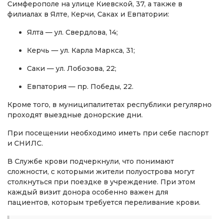
Симферополе на улице Киевской, 37, а также в
филиалах в Ялте, Керчи, Саках и Евпатории:
Ялта — ул. Свердлова, 14;
Керчь — ул. Карла Маркса, 31;
Саки — ул. Лобозова, 22;
Евпатория — пр. Победы, 22.
Кроме того, в муниципалитетах республики регулярно
проходят выездные донорские дни.
При посещении необходимо иметь при себе паспорт
и СНИЛС.
В Службе крови подчеркнули, что понимают
сложности, с которыми жители полуострова могут
столкнуться при поездке в учреждение. При этом
каждый визит донора особенно важен для
пациентов, которым требуется переливание крови.