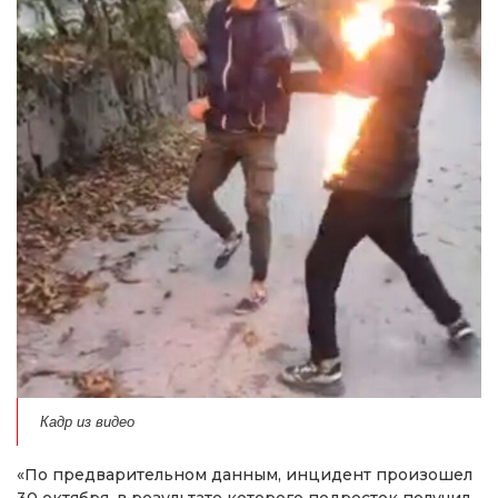
Кадр из видео
«По предварительном данным, инцидент произошел
30 октября, в результате которого подросток получил