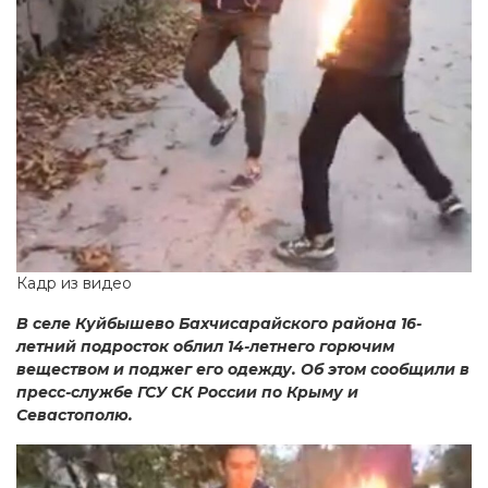
Кадр из видео
В селе Куйбышево Бахчисарайского района 16-
летний подросток облил 14-летнего горючим
веществом и поджег его одежду. Об этом сообщили в
пресс-службе ГСУ СК России по Крыму и
Севастополю.