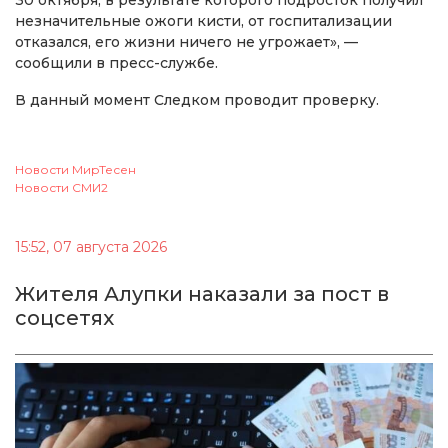
незначительные ожоги кисти, от госпитализации
отказался, его жизни ничего не угрожает», —
сообщили в пресс-службе.
В данный момент Следком проводит проверку.
Новости МирТесен
Новости СМИ2
15:52, 07 августа 2026
Жителя Алупки наказали за пост в
соцсетях