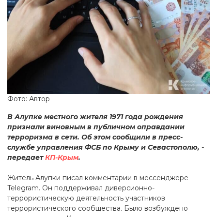
Фото: Автор
В Алупке местного жителя 1971 года рождения
признали виновным в публичном оправдании
терроризма в сети. Об этом сообщили в пресс-
службе управления ФСБ по Крыму и Севастополю, -
передает
КП-Крым
.
Житель Алупки писал комментарии в мессенджере
Telegram. Он поддерживал диверсионно-
террористическую деятельность участников
террористического сообщества. Было возбуждено