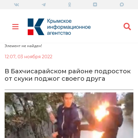
Элемент не найден!
12:07, 03 ноября 2022
В Бахчисарайском районе подросток
от скуки поджог своего друга