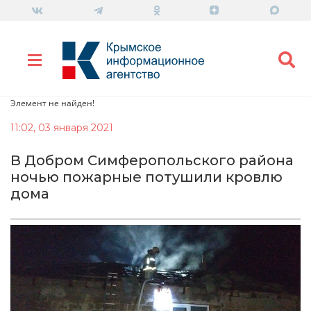
Элемент не найден!
11:02, 03 января 2021
В Добром Симферопольского района
ночью пожарные потушили кровлю
дома