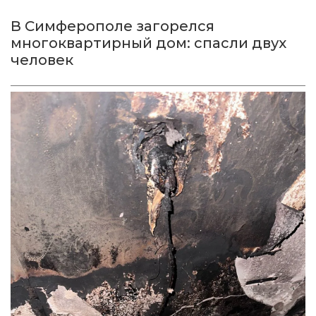
В Симферополе загорелся
многоквартирный дом: спасли двух
человек