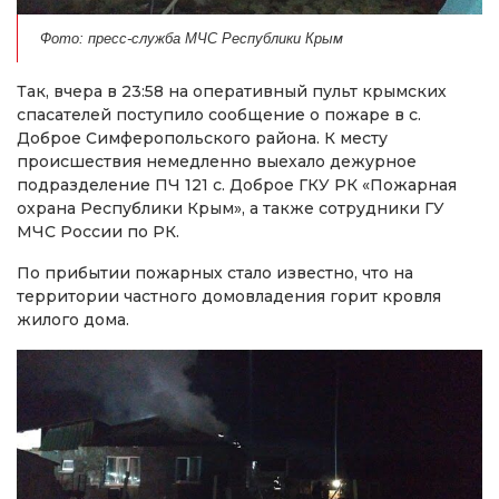
Фото: пресс-служба МЧС Республики Крым
Так, вчера в 23:58 на оперативный пульт крымских
спасателей поступило сообщение о пожаре в с.
Доброе Симферопольского района. К месту
происшествия немедленно выехало дежурное
подразделение ПЧ 121 с. Доброе ГКУ РК «Пожарная
охрана Республики Крым», а также сотрудники ГУ
МЧС России по РК.
По прибытии пожарных стало известно, что на
территории частного домовладения горит кровля
жилого дома.