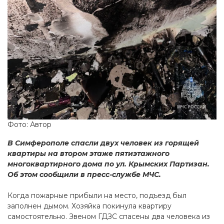
Фото: Автор
В Симферополе спасли двух человек из горящей
квартиры на втором этаже пятиэтажного
многоквартирного дома по ул. Крымских Партизан.
Об этом сообщили в пресс-службе МЧС.
Когда пожарные прибыли на место, подъезд был
заполнен дымом. Хозяйка покинула квартиру
самостоятельно. Звеном ГДЗС спасены два человека из