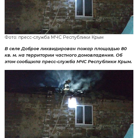
Фото: пресс-служба МЧС Республики Крым
В селе Доброе ликвидирован пожар площадью 80
кв. м. на территории частного домовладения. Об
этом сообщила пресс-служба МЧС Республики Крым.