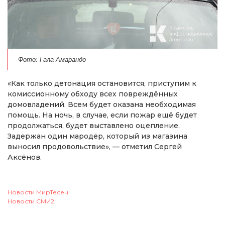
Фото: Гала Амарандо
«Как только детонация остановится, приступим к
комиссионному обходу всех повреждённых
домовладений. Всем будет оказана необходимая
помощь. На ночь, в случае, если пожар ещё будет
продолжаться, будет выставлено оцепление.
Задержан один мародёр, который из магазина
выносил продовольствие», — отметил Сергей
Аксёнов.
Новости МирТесен
Новости СМИ2