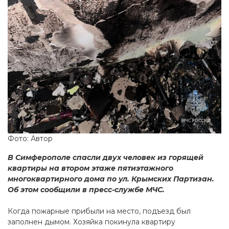
Фото: Автор
В Симферополе спасли двух человек из горящей
квартиры на втором этаже пятиэтажного
многоквартирного дома по ул. Крымских Партизан.
Об этом сообщили в пресс-службе МЧС.
Когда пожарные прибыли на место, подъезд был
заполнен дымом. Хозяйка покинула квартиру