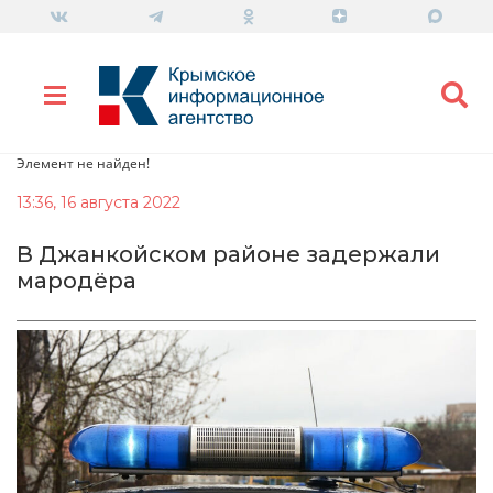
Элемент не найден!
13:36, 16 августа 2022
В Джанкойском районе задержали
мародёра