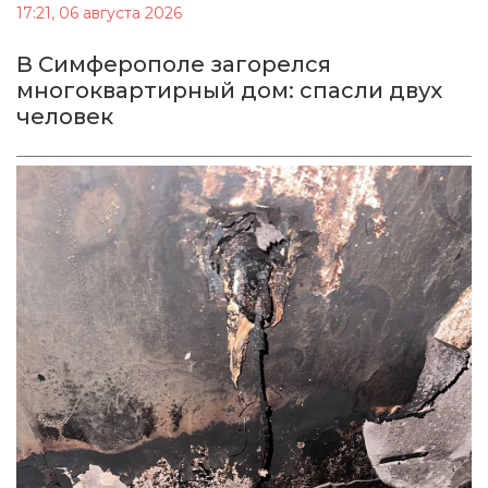
17:21, 06 августа 2026
В Симферополе загорелся
многоквартирный дом: спасли двух
человек