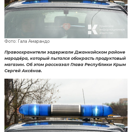
Фото: Гала Амарандо
Правоохранители задержали Джанкойском районе
мародёра, который пытался обокрасть продуктовый
магазин. Об этом рассказал Глава Республики Крым
Сергей Аксёнов.