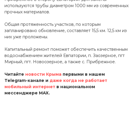
используются трубы диаметром 1000 мм из современных
прочных материалов.
Общая протяженность участков, по которым
запланировано обновление, составляет 15,5 км. 12,5 км из
них уже проложены.
Капитальный ремонт поможет обеспечить качественным
водоснабжением жителей Евпатории, п. Заозерное, пгт
Мирный, пгт. Новоозерное, а также с. Прибрежное.
Читайте
новости Крыма
первыми в нашем
Telegram-канале и
даже когда не работает
мобильный интернет
в национальном
мессенджере MAX.