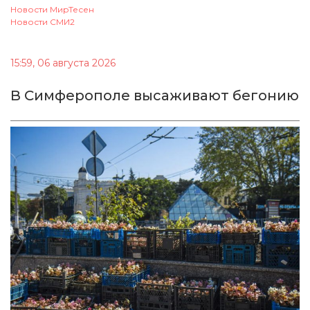
Новости МирТесен
Новости СМИ2
15:59, 06 августа 2026
В Симферополе высаживают бегонию