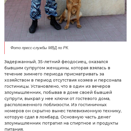
Фото пресс-службы МВД по РК.
Задержанный, 35-летний феодосиец, оказался
бывшим супругом женщины, которая взялась в
течение зимнего периода присматривать за
хозяйством в период отсутствия хозяев и персонала
гостиницы. Установлено, что в один из вечеров
злоумышленник, побывав в доме своей бывшей
супруги, выкрал у нее ключи от гостевого дома,
расположенного поблизости. Из гостиничных
номеров он скрытно вынес телевизионную технику,
которую сдал в ломбард. Основную часть денег
злоумышленник потратил на спиртное и продукты
питания.