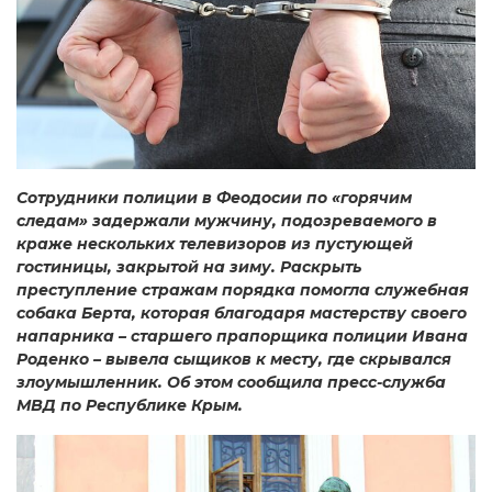
Сотрудники полиции в Феодосии по «горячим
следам» задержали мужчину, подозреваемого в
краже нескольких телевизоров из пустующей
гостиницы, закрытой на зиму. Раскрыть
преступление стражам порядка помогла служебная
собака Берта, которая благодаря мастерству своего
напарника – старшего прапорщика полиции Ивана
Роденко – вывела сыщиков к месту, где скрывался
злоумышленник. Об этом сообщила пресс-служба
МВД по Республике Крым.