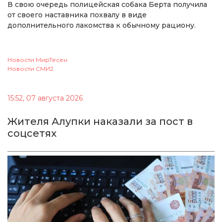
В свою очередь полицейская собака Берта получила
от своего наставника похвалу в виде
дополнительного лакомства к обычному рациону.
Новости МирТесен
Новости СМИ2
15:52, 07 августа 2026
Жителя Алупки наказали за пост в
соцсетях