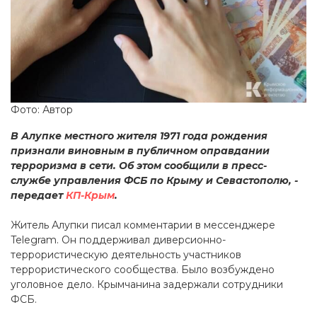
Фото: Автор
В Алупке местного жителя 1971 года рождения
признали виновным в публичном оправдании
терроризма в сети. Об этом сообщили в пресс-
службе управления ФСБ по Крыму и Севастополю, -
передает
КП-Крым
.
Житель Алупки писал комментарии в мессенджере
Telegram. Он поддерживал диверсионно-
террористическую деятельность участников
террористического сообщества. Было возбуждено
уголовное дело. Крымчанина задержали сотрудники
ФСБ.