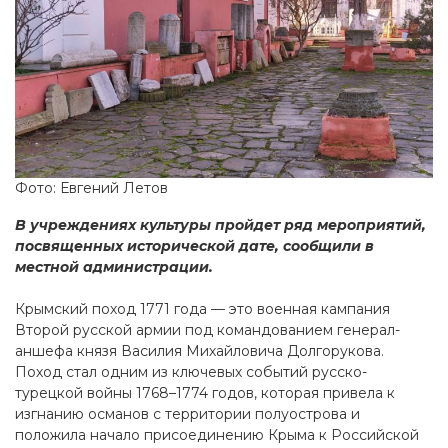
Фото: Евгений Летов
В учреждениях культуры пройдет ряд мероприятий,
посвященных исторической дате, сообщили в
местной администрации.
Крымский поход 1771 года — это военная кампания
Второй русской армии под командованием генерал-
аншефа князя Василия Михайловича Долгорукова.
Поход стал одним из ключевых событий русско-
турецкой войны 1768–1774 годов, которая привела к
изгнанию османов с территории полуострова и
положила начало присоединению Крыма к Российской