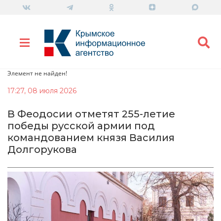
Элемент не найден!
17:27, 08 июля 2026
В Феодосии отметят 255-летие
победы русской армии под
командованием князя Василия
Долгорукова