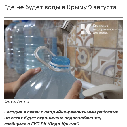
Где не будет воды в Крыму 9 августа
Фото: Автор
Сегодня в связи с аварийно-ремонтными работами
на сетях будет ограничено водоснабжение,
сообщили в ГУП РК "Вода Крыма".