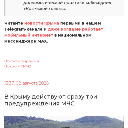
дипломатической практики собеседник
«Крымской газеты».
Читайте
новости Крыма
первыми в нашем
Telegram-канале и
даже когда не работает
мобильный интернет
в национальном
мессенджере MAX.
Новости МирТесен
Новости СМИ2
13:37, 08 августа 2026
В Крыму действуют сразу три
предупреждения МЧС