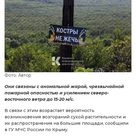
Фото: Автор
Они связаны с аномальной жарой, чрезвычайной
пожарной опасностью и усилением северо-
восточного ветра до 15-20 м/с.
В связи с этим возрастает вероятность
возникновения возгораний сухой растительности и
их распространения на большие площади, сообщили
в ГУ МЧС России по Крыму.