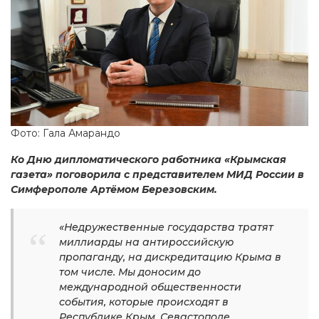
Фото: Гала Амарандо
Ко Дню дипломатического работника «Крымская
газета» поговорила с представителем МИД России в
Симферополе Артёмом Березовским.
«Недружественные государства тратят
миллиарды на антироссийскую
пропаганду, на дискредитацию Крыма в
том числе. Мы доносим до
международной общественности
события, которые происходят в
Республике Крым, Севастополе,