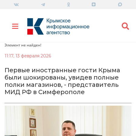
Элемент не найден!
11:17, 13 февраля 2026
Первые иностранные гости Крыма
были шокированы, увидев полные
полки магазинов, - представитель
МИД РФ в Симферополе