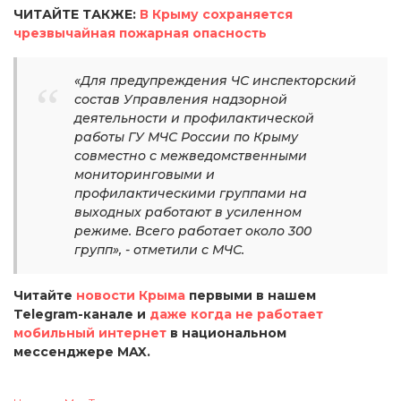
ЧИТАЙТЕ ТАКЖЕ:
В Крыму сохраняется
чрезвычайная пожарная опасность
«Для предупреждения ЧС инспекторский
состав Управления надзорной
деятельности и профилактической
работы ГУ МЧС России по Крыму
совместно с межведомственными
мониторинговыми и
профилактическими группами на
выходных работают в усиленном
режиме. Всего работает около 300
групп», - отметили с МЧС.
Читайте
новости Крыма
первыми в нашем
Telegram-канале и
даже когда не работает
мобильный интернет
в национальном
мессенджере MAX.