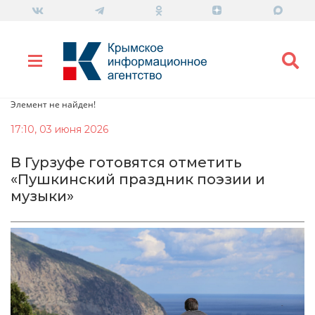
Элемент не найден!
17:10, 03 июня 2026
В Гурзуфе готовятся отметить
«Пушкинский праздник поэзии и
музыки»