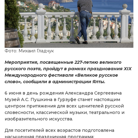
Фото: Михаил Гладчук
Мероприятия, посвященные 227-летию великого
русского поэта, пройдут в рамках празднования XIX
Международного фестиваля «Великое русское
слово», сообщили в администрации Ялты.
6 июня в день рождения Александра Сергеевича
Музей А.С. Пушкина в Гурзуфе станет настоящим
центром притяжения для всех ценителей русской
словесности, классической музыки, театрального и
изобразительного искусства.
Для посетителей всех возрастов подготовлена
насыщенная праздничная программа: