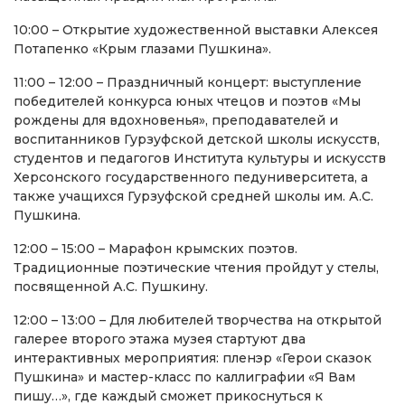
10:00 – Открытие художественной выставки Алексея
Потапенко «Крым глазами Пушкина».
11:00 – 12:00 – Праздничный концерт: выступление
победителей конкурса юных чтецов и поэтов «Мы
рождены для вдохновенья», преподавателей и
воспитанников Гурзуфской детской школы искусств,
студентов и педагогов Института культуры и искусств
Херсонского государственного педуниверситета, а
также учащихся Гурзуфской средней школы им. А.С.
Пушкина.
12:00 – 15:00 – Марафон крымских поэтов.
Традиционные поэтические чтения пройдут у стелы,
посвященной А.С. Пушкину.
12:00 – 13:00 – Для любителей творчества на открытой
галерее второго этажа музея стартуют два
интерактивных мероприятия: пленэр «Герои сказок
Пушкина» и мастер-класс по каллиграфии «Я Вам
пишу…», где каждый сможет прикоснуться к