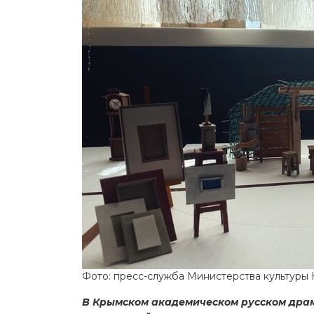
Фото: пресс-служба Министерства культуры
В Крымском академическом русском драма