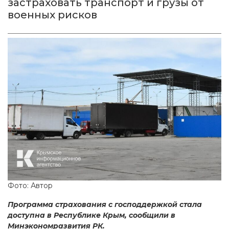
застраховать транспорт и грузы от
военных рисков
Фото: Автор
Программа страхования с господдержкой стала
доступна в Республике Крым, сообщили в
Минэкономразвития РК.