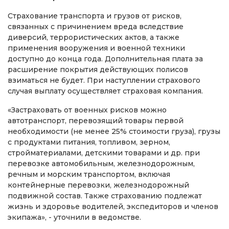
Страхование транспорта и грузов от рисков,
связанных с причинением вреда вследствие
диверсий, террористических актов, а также
применения вооружения и военной техники
доступно до конца года. Дополнительная плата за
расширение покрытия действующих полисов
взиматься не будет. При наступлении страхового
случая выплату осуществляет страховая компания.
«Застраховать от военных рисков можно
автотранспорт, перевозящий товары первой
необходимости (не менее 25% стоимости груза), грузы
с продуктами питания, топливом, зерном,
стройматериалами, детскими товарами и др. при
перевозке автомобильным, железнодорожным,
речным и морским транспортом, включая
контейнерные перевозки, железнодорожный
подвижной состав. Также страхованию подлежат
жизнь и здоровье водителей, экспедиторов и членов
экипажа», - уточнили в ведомстве.