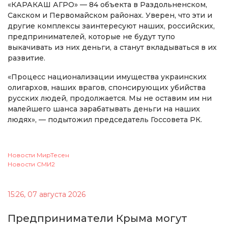
«КАРАКАШ АГРО» — 84 объекта в Раздольненском,
Сакском и Первомайском районах. Уверен, что эти и
другие комплексы заинтересуют наших, российских,
предпринимателей, которые не будут тупо
выкачивать из них деньги, а станут вкладываться в их
развитие.
«Процесс национализации имущества украинских
олигархов, наших врагов, спонсирующих убийства
русских людей, продолжается. Мы не оставим им ни
малейшего шанса зарабатывать деньги на наших
людях», — подытожил председатель Госсовета РК.
Новости МирТесен
Новости СМИ2
15:26, 07 августа 2026
Предприниматели Крыма могут