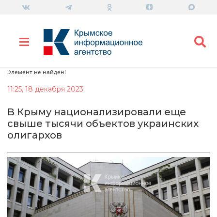
Элемент не найден!
11:25, 18 декабря 2023
В Крыму национализировали еще
свыше тысячи объектов украинских
олигархов