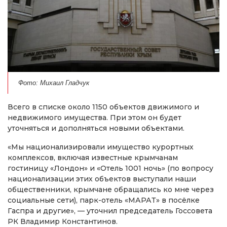
Фото: Михаил Гладчук
Всего в списке около 1150 объектов движимого и
недвижимого имущества. При этом он будет
уточняться и дополняться новыми объектами.
«Мы национализировали имущество курортных
комплексов, включая известные крымчанам
гостиницу «Лондон» и «Отель 1001 ночь» (по вопросу
национализации этих объектов выступали наши
общественники, крымчане обращались ко мне через
социальные сети), парк-отель «МАРАТ» в посёлке
Гаспра и другие», — уточнил председатель Госсовета
РК Владимир Константинов.