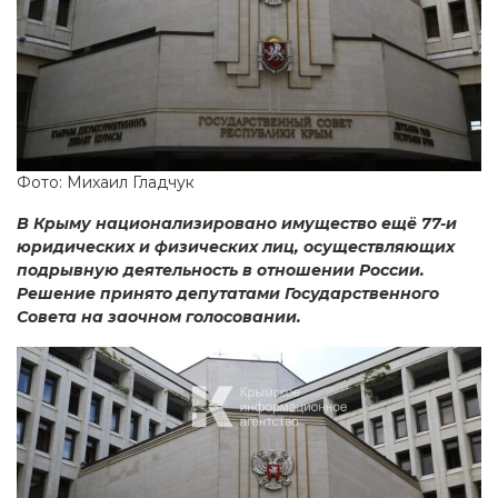
Фото: Михаил Гладчук
В Крыму национализировано имущество ещё 77-и
юридических и физических лиц, осуществляющих
подрывную деятельность в отношении России.
Решение принято депутатами Государственного
Совета на заочном голосовании.