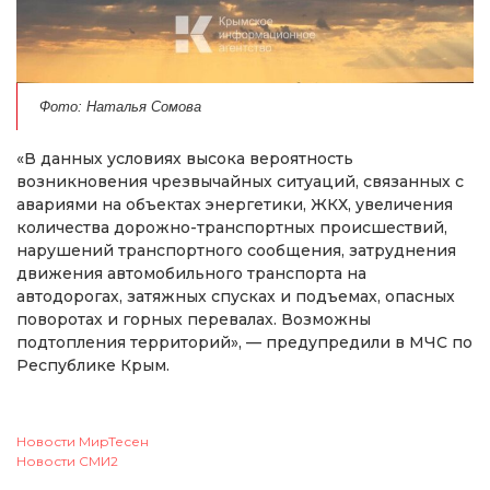
Фото: Наталья Сомова
«В данных условиях высока вероятность
возникновения чрезвычайных ситуаций, связанных с
авариями на объектах энергетики, ЖКХ, увеличения
количества дорожно-транспортных происшествий,
нарушений транспортного сообщения, затруднения
движения автомобильного транспорта на
автодорогах, затяжных спусках и подъемах, опасных
поворотах и горных перевалах. Возможны
подтопления территорий», — предупредили в МЧС по
Республике Крым.
Новости МирТесен
Новости СМИ2