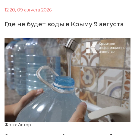
12:20, 09 августа 2026
Где не будет воды в Крыму 9 августа
Фото: Автор