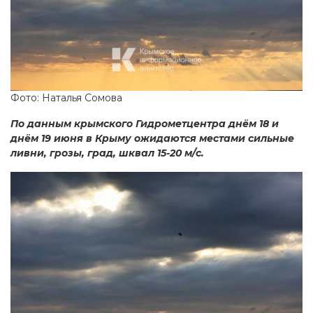
Фото: Наталья Сомова
По данным крымского Гидрометцентра днём 18 и
днём 19 июня в Крыму ожидаются местами сильные
ливни, грозы, град, шквал 15-20 м/с.