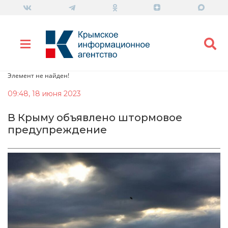
Элемент не найден!
09:48, 18 июня 2023
В Крыму объявлено штормовое
предупреждение