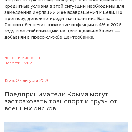
широкого круга товаров и услуг. Жесткие денежно-
кредитные условия в этой ситуации необходимы для
замедления инфляции и ее возвращения к цели. По
прогнозу, денежно-кредитная политика Банка
России обеспечит снижение инфляции к 4% в 2026
году и ее стабилизацию на цели в дальнейшем», —
добавили в пресс-службе Центробанка.
Новости МирТесен
Новости СМИ2
15:26, 07 августа 2026
Предприниматели Крыма могут
застраховать транспорт и грузы от
военных рисков