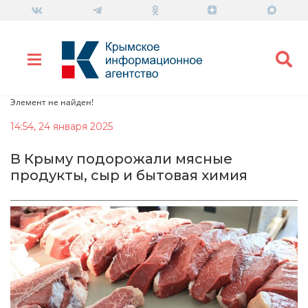
Элемент не найден!
14:54, 24 января 2025
В Крыму подорожали мясные
продукты, сыр и бытовая химия