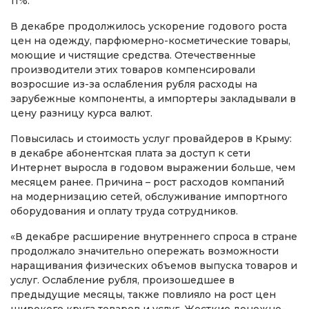
11%.
В декабре продолжилось ускорение годового роста
цен на одежду, парфюмерно-косметические товары,
моющие и чистящие средства. Отечественные
производители этих товаров компенсировали
возросшие из-за ослабления рубля расходы на
зарубежные компоненты, а импортеры закладывали в
цену разницу курса валют.
Повысилась и стоимость услуг провайдеров в Крыму:
в декабре абонентская плата за доступ к сети
Интернет выросла в годовом выражении больше, чем
месяцем ранее. Причина – рост расходов компаний
на модернизацию сетей, обслуживание импортного
оборудования и оплату труда сотрудников.
«В декабре расширение внутреннего спроса в стране
продолжало значительно опережать возможности
наращивания физических объемов выпуска товаров и
услуг. Ослабление рубля, произошедшее в
предыдущие месяцы, также повлияло на рост цен