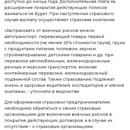
доступно до конца года. Дополнительная плата за
расширение покрытия действующих полисов
взиматься не будет. При наступлении страхового
случая выплату осуществляет страховая компания.
«Застраховать от военных рисков можно
автотранспорт, перевозящий товары первой
необходимости (не менее 25% стоимости груза), грузы
с продуктами питания, топливом, зерном,
стройматериалами, детскими товарами и др. при
перевозке автомобильным, железнодорожным,
речным и морским транспортом, включая
контейнерные перевозки, железнодорожный
подвижной состав. Также страхованию подлежат
жизнь и здоровье водителей, экспедиторов и членов
экипажа», - уточнили в ведомстве.
Для оформления страховки предпринимателям
необходимо обратиться к своим страховым
организациям для включения военных рисков в
покрытие действующих договоров, а в случае их
отсутствия – к страховым организациям,