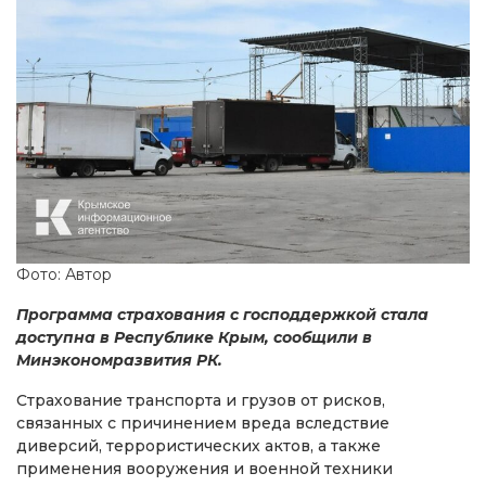
Фото: Автор
Программа страхования с господдержкой стала
доступна в Республике Крым, сообщили в
Минэкономразвития РК.
Страхование транспорта и грузов от рисков,
связанных с причинением вреда вследствие
диверсий, террористических актов, а также
применения вооружения и военной техники