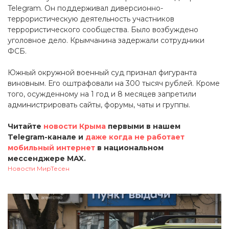
Telegram. Он поддерживал диверсионно-
террористическую деятельность участников
террористического сообщества. Было возбуждено
уголовное дело. Крымчанина задержали сотрудники
ФСБ.
Южный окружной военный суд признал фигуранта
виновным. Его оштрафовали на 300 тысяч рублей. Кроме
того, осужденному на 1 год и 8 месяцев запретили
администрировать сайты, форумы, чаты и группы.
Читайте
новости Крыма
первыми в нашем
Telegram-канале и
даже когда не работает
мобильный интернет
в национальном
мессенджере MAX.
Новости МирТесен