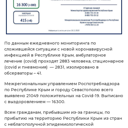
По данным ежедневного мониторинга по
сложившейся ситуации с новой коронавирусной
инфекцией в Республике Крым, амбулаторное
лечение (covid) проходят 2883 человека, стационарное
(covid и пневмония) — 2831, изолировано в
обсерваторы – 41.
Межрегиональным управлением Роспотребнадзора
по Республике Крым и городу Севастополю всего
выявлено 21049 положительных на Covid-19. Выписано
с выздоровлением — 16300.
Всем гражданам, прибывшим из-за границы, по
прибытию на территорию Республики Крым из стран
с неблагополучной эпидемиологической