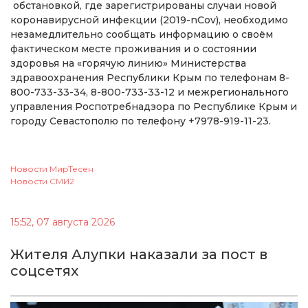
обстановкой, где зарегистрированы случаи новой
коронавирусной инфекции (2019-nCov), необходимо
незамедлительно сообщать информацию о своём
фактическом месте проживания и о состоянии
здоровья на «горячую линию» Министерства
здравоохранения Республики Крым по телефонам 8-
800-733-33-34, 8-800-733-33-12 и межрегионального
управления Роспотребнадзора по Республике Крым и
городу Севастополю по телефону +7978-919-11-23.
Новости МирТесен
Новости СМИ2
15:52, 07 августа 2026
Жителя Алупки наказали за пост в
соцсетях