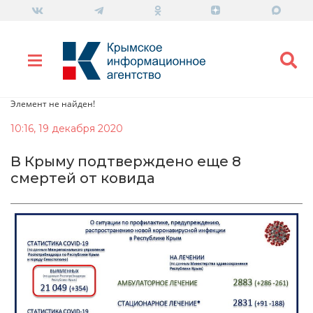
Элемент не найден!
10:16, 19 декабря 2020
В Крыму подтверждено еще 8
смертей от ковида