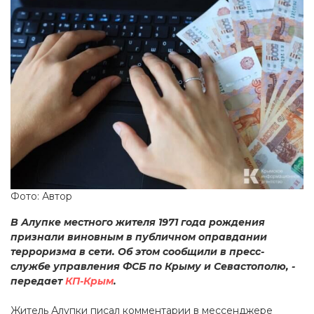
Фото: Автор
В Алупке местного жителя 1971 года рождения
признали виновным в публичном оправдании
терроризма в сети. Об этом сообщили в пресс-
службе управления ФСБ по Крыму и Севастополю, -
передает
КП-Крым
.
Житель Алупки писал комментарии в мессенджере