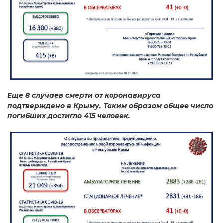
Еще 8 случаев смерти от коронавируса
подтверждено в Крыму. Таким образом общее число
погибших достигло 415 человек.