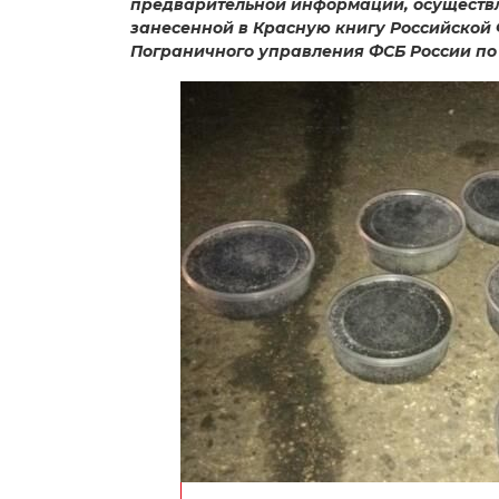
предварительной информации, осуществл
занесенной в Красную книгу Российской 
Пограничного управления ФСБ России по