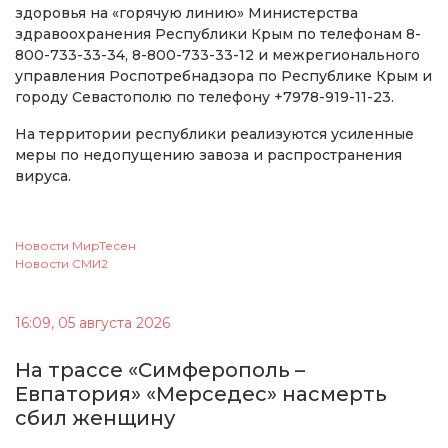
здоровья на «горячую линию» Министерства
здравоохранения Республики Крым по телефонам 8-
800-733-33-34, 8-800-733-33-12 и межрегионального
управления Роспотребнадзора по Республике Крым и
городу Севастополю по телефону +7978-919-11-23.
На территории республики реализуются усиленные
меры по недопущению завоза и распространения
вируса.
Новости МирТесен
Новости СМИ2
16:09, 05 августа 2026
На трассе «Симферополь –
Евпатория» «Мерседес» насмерть
сбил женщину