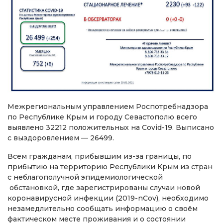
Межрегиональным управлением Роспотребнадзора
по Республике Крым и городу Севастополю всего
выявлено 32212 положительных на Covid-19. Выписано
с выздоровлением — 26499.
Всем гражданам, прибывшим из-за границы, по
прибытию на территорию Республики Крым из стран
с неблагополучной эпидемиологической
обстановкой, где зарегистрированы случаи новой
коронавирусной инфекции (2019-nCov), необходимо
незамедлительно сообщать информацию о своём
фактическом месте проживания и о состоянии