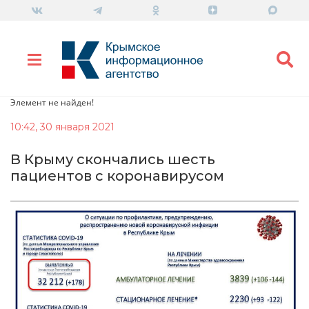
Элемент не найден!
10:42, 30 января 2021
В Крыму скончались шесть
пациентов с коронавирусом