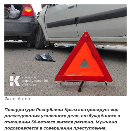
Фото: Автор
Прокуратура Республики Крым контролирует ход
расследования уголовного дела, возбуждённого в
отношении 56-летнего жителя региона. Мужчина
подозревается в совершении преступления,