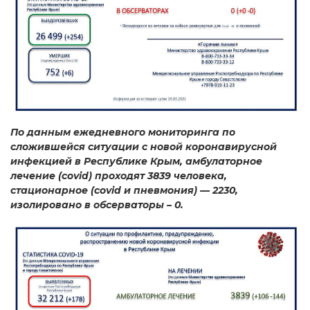
По данным ежедневного мониторинга по
сложившейся ситуации с новой коронавирусной
инфекцией в Республике Крым, амбулаторное
лечение (covid) проходят 3839 человека,
стационарное (covid и пневмония) — 2230,
изолировано в обсерваторы – 0.