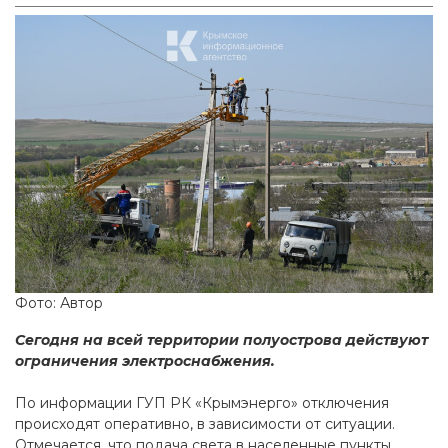
Фото: Автор
Сегодня на всей территории полуострова действуют
ограничения электроснабжения.
По информации ГУП РК «Крымэнерго» отключения
происходят оперативно, в зависимости от ситуации.
Отмечается, что подача света в населенные пункты