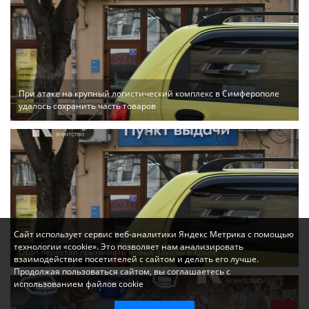
При атаке на крупный логистический комплекс в Симферополе
удалось сохранить часть товаров
Сайт использует сервис веб-аналитики Яндекс Метрика с помощью
технологии «cookie». Это позволяет нам анализировать
Ozon перестал принимать новые заказы в Крым
взаимодействие посетителей с сайтом и делать его лучше.
Продолжая пользоваться сайтом, вы соглашаетесь с
использованием файлов cookie