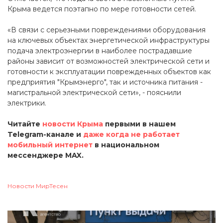
Крыма ведется поэтапно по мере готовности сетей.
«В связи с серьезными повреждениями оборудования
на ключевых объектах энергетической инфраструктуры
подача электроэнергии в наиболее пострадавшие
районы зависит от возможностей электрической сети и
готовности к эксплуатации поврежденных объектов как
предприятия "Крымэнерго", так и источника питания -
магистральной электрической сети», - пояснили
электрики.
Читайте
новости Крыма
первыми в нашем
Telegram-канале и
даже когда не работает
мобильный интернет
в национальном
мессенджере MAX.
Новости МирТесен