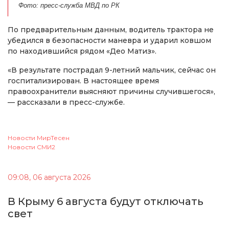
Фото: пресс-служба МВД по РК
По предварительным данным, водитель трактора не
убедился в безопасности маневра и ударил ковшом
по находившийся рядом «Део Матиз».
«В результате пострадал 9-летний мальчик, сейчас он
госпитализирован. В настоящее время
правоохранители выясняют причины случившегося»,
— рассказали в пресс-службе.
Новости МирТесен
Новости СМИ2
09:08, 06 августа 2026
В Крыму 6 августа будут отключать
свет