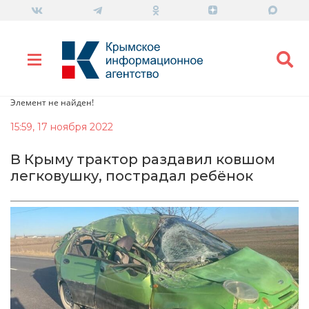
Элемент не найден!
15:59, 17 ноября 2022
В Крыму трактор раздавил ковшом
легковушку, пострадал ребёнок