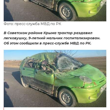
Фото: пресс-служба МВД по РК
В Советском районе Крыма трактор раздавил
легковушку, 9-летний мальчик госпитализирован.
Об этом сообщили в пресс-службе МВД по РК.