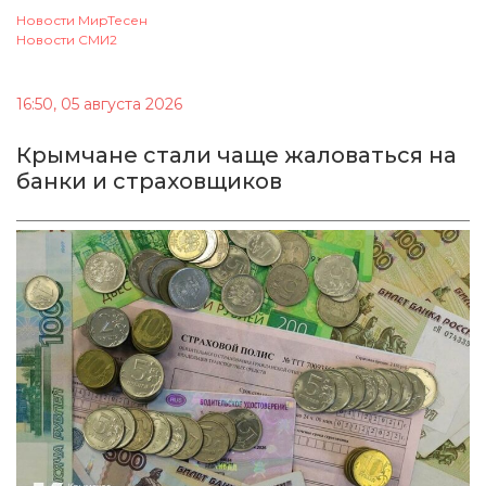
Новости МирТесен
Новости СМИ2
16:50, 05 августа 2026
Крымчане стали чаще жаловаться на
банки и страховщиков