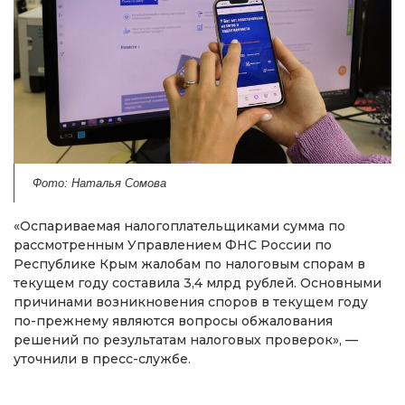
Фото: Наталья Сомова
«Оспариваемая налогоплательщиками сумма по
рассмотренным Управлением ФНС России по
Республике Крым жалобам по налоговым спорам в
текущем году составила 3,4 млрд рублей. Основными
причинами возникновения споров в текущем году
по-прежнему являются вопросы обжалования
решений по результатам налоговых проверок», —
уточнили в пресс-службе.