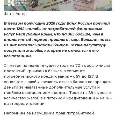
Фото: Автор
В первом полугодии 2026 года Банк России получил
почти 1292 жалобы от потребителей финансовых
услуг Республики Крым, что на 365 больше, чем в
аналогичный период прошлого года. Большая часть
из них касалась работы банков. Также регулятору
поступили жалобы, которые не относятся к его
компетенции.
С января по июнь текущего года на 70 выросло число
претензий крымчан к банкам в сегменте
потребительского кредитования – с 57 до 127. В
основном жалобы касались отказа банков возвращать
деньги за навязанные дополнительные услуги и
проблем с погашением кредита. Также на 39 выросло
количество жалоб в ипотечном кредитовании и на 18 –
в автокредитовании.
Напомним, за нарушение прав потребителей