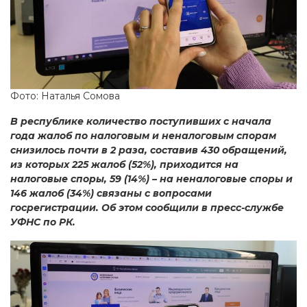
Фото: Наталья Сомова
В республике количество поступивших с начала
года жалоб по налоговым и неналоговым спорам
снизилось почти в 2 раза, составив 430 обращений,
из которых 225 жалоб (52%), приходится на
налоговые споры, 59 (14%) – на неналоговые споры и
146 жалоб (34%) связаны с вопросами
госрегистрации. Об этом сообщили в пресс-службе
УФНС по РК.