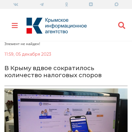
Элемент не найден!
11:59, 05 декабря 2023
В Крыму вдвое сократилось
количество налоговых споров