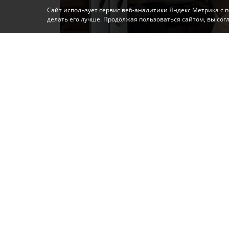
Сайт использует сервис веб-аналитики Яндекс Метрика с 
делать его лучше. Продолжая пользоваться сайтом, вы со