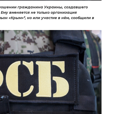
тношении гражданина Украины, создавшего
Ему вменяется не только организация
он «Крым»*, но или участие в нём, сообщили в