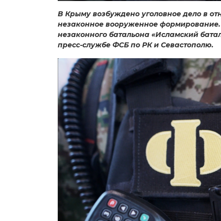
В Крыму возбуждено уголовное дело в о
незаконное вооруженное формирование. 
незаконного батальона «Исламский баталь
пресс-службе ФСБ по РК и Севастополю.