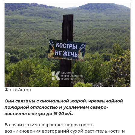
Фото: Автор
Они связаны с аномальной жарой, чрезвычайной
пожарной опасностью и усилением северо-
восточного ветра до 15-20 м/с.
В связи с этим возрастает вероятность
возникновения возгораний сухой растительности и