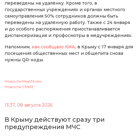
переведены на удалёнку. Кроме того, в
государственных учреждениях и органах местного
самоуправления 50% сотрудников должны быть
переведены на удалённую работу. Также с 24 января
и до особого распоряжения приостанавливается
диспансеризация и профосмотры в медучреждениях.
Напомним,
как сообщало КИА
, в Крыму с 17 января для
посещения общественных мест и общепита снова
нужны QR-коды.
Новости МирТесен
Новости СМИ2
13:37, 08 августа 2026
В Крыму действуют сразу три
предупреждения МЧС