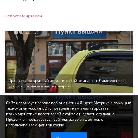
Новости МирТесен
При атаке на крупный логистический комплекс в Симферополе
удалось сохранить часть товаров
Сайт использует сервис веб-аналитики Яндекс Метрика с помощью
технологии «cookie». Это позволяет нам анализировать
взаимодействие посетителей с сайтом и делать его лучше.
Продолжая пользоваться сайтом, вы соглашаетесь с
использованием файлов cookie