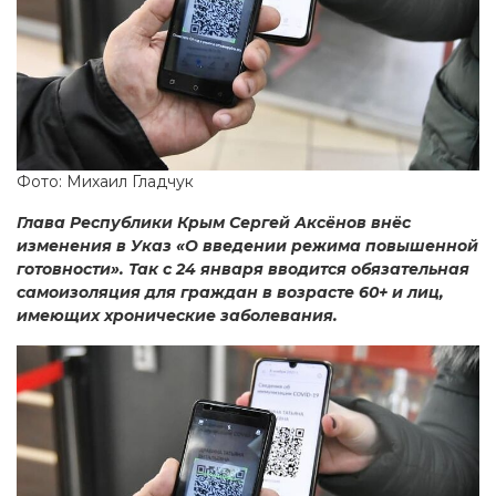
Фото: Михаил Гладчук
Глава Республики Крым Сергей Аксёнов внёс
изменения в Указ «О введении режима повышенной
готовности». Так с 24 января вводится обязательная
самоизоляция для граждан в возрасте 60+ и лиц,
имеющих хронические заболевания.