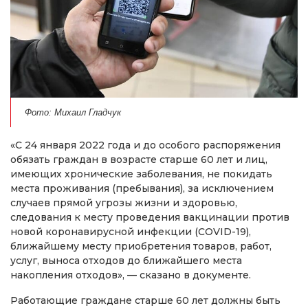
Фото: Михаил Гладчук
«С 24 января 2022 года и до особого распоряжения
обязать граждан в возрасте старше 60 лет и лиц,
имеющих хронические заболевания, не покидать
места проживания (пребывания), за исключением
случаев прямой угрозы жизни и здоровью,
следования к месту проведения вакцинации против
новой коронавирусной инфекции (COVID-19),
ближайшему месту приобретения товаров, работ,
услуг, выноса отходов до ближайшего места
накопления отходов», — сказано в документе.
Работающие граждане старше 60 лет должны быть