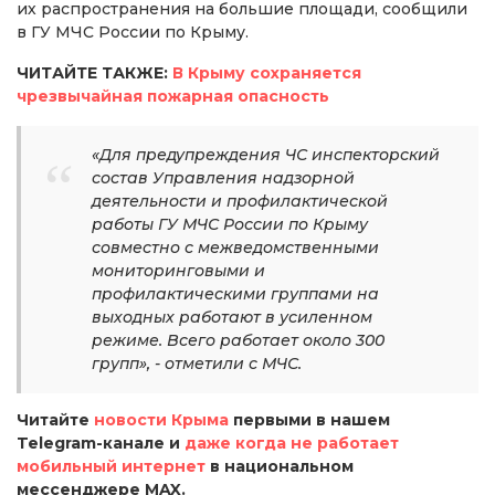
их распространения на большие площади, сообщили
в ГУ МЧС России по Крыму.
ЧИТАЙТЕ ТАКЖЕ:
В Крыму сохраняется
чрезвычайная пожарная опасность
«Для предупреждения ЧС инспекторский
состав Управления надзорной
деятельности и профилактической
работы ГУ МЧС России по Крыму
совместно с межведомственными
мониторинговыми и
профилактическими группами на
выходных работают в усиленном
режиме. Всего работает около 300
групп», - отметили с МЧС.
Читайте
новости Крыма
первыми в нашем
Telegram-канале и
даже когда не работает
мобильный интернет
в национальном
мессенджере MAX.