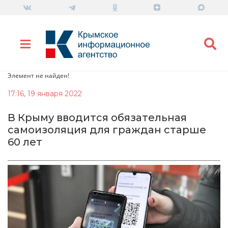
Элемент не найден!
17:16, 19 января 2022
В Крыму вводится обязательная
самоизоляция для граждан старше
60 лет