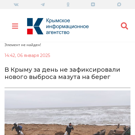
Элемент не найден!
14:42, 06 января 2025
В Крыму за день не зафиксировали
нового выброса мазута на берег