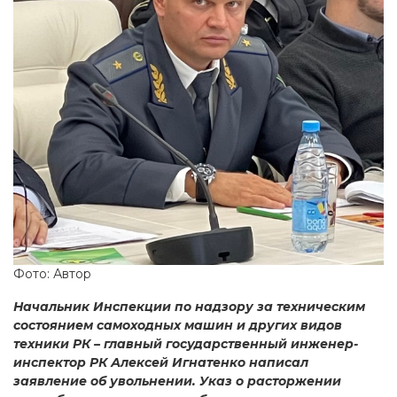
Фото: Автор
Начальник Инспекции по надзору за техническим
состоянием самоходных машин и других видов
техники РК – главный государственный инженер-
инспектор РК Алексей Игнатенко написал
заявление об увольнении. Указ о расторжении