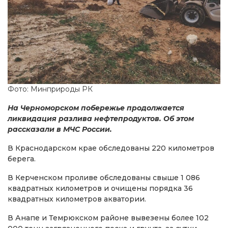
Фото: Минприроды РК
На Черноморском побережье продолжается
ликвидация разлива нефтепродуктов. Об этом
рассказали в МЧС России.
В Краснодарском крае обследованы 220 километров
берега.
В Керченском проливе обследованы свыше 1 086
квадратных километров и очищены порядка 36
квадратных километров акватории.
В Анапе и Темрюкском районе вывезены более 102