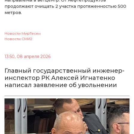
продолжают очищать 2 участка протяженностью 500
метров.
Новости МирТесен
Новости СМИ2
13:50, 08 апреля 2026
Главный государственный инженер-
инспектор РК Алексей Игнатенко
написал заявление об увольнении