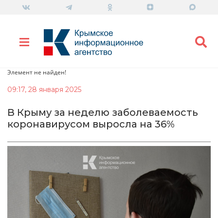
Элемент не найден!
09:17, 28 января 2025
В Крыму за неделю заболеваемость
коронавирусом выросла на 36%