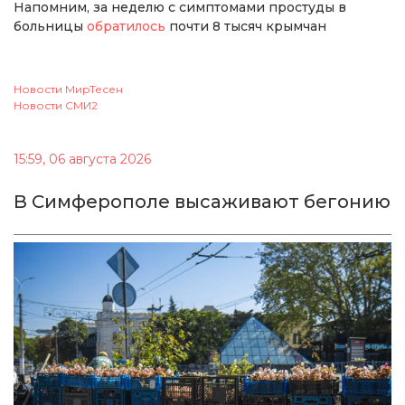
Напомним, за неделю с симптомами простуды в
больницы
обратилось
почти 8 тысяч крымчан
Новости МирТесен
Новости СМИ2
15:59, 06 августа 2026
В Симферополе высаживают бегонию