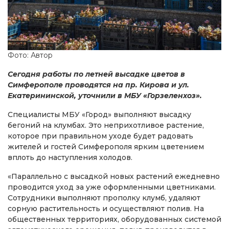
Фото: Автор
Сегодня работы по летней высадке цветов в
Симферополе проводятся на пр. Кирова и ул.
Екатерининской, уточнили в МБУ «Горзеленхоз».
Специалисты МБУ «Город» выполняют высадку
бегоний на клумбах. Это неприхотливое растение,
которое при правильном уходе будет радовать
жителей и гостей Симферополя ярким цветением
вплоть до наступления холодов.
«Параллельно с высадкой новых растений ежедневно
проводится уход за уже оформленными цветниками.
Сотрудники выполняют прополку клумб, удаляют
сорную растительность и осуществляют полив. На
общественных территориях, оборудованных системой