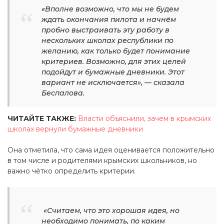
«Вполне возможно, что мы не будем
ждать окончания пилота и начнём
пробно выстраивать эту работу в
нескольких школах республики по
желанию, как только будет понимание
критериев. Возможно, для этих целей
подойдут и бумажные дневники. Этот
вариант не исключается», — сказала
Беспалова.
ЧИТАЙТЕ ТАКЖЕ:
Власти объяснили, зачем в крымских
школах вернули бумажные дневники
Она отметила, что сама идея оценивается положительно
в том числе и родителями крымских школьников, но
важно чётко определить критерии.
«Считаем, что это хорошая идея, но
необходимо понимать, по каким