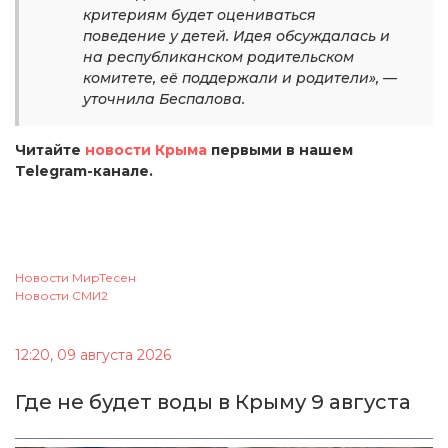
критериям будет оцениваться
поведение у детей. Идея обсуждалась и
на республиканском родительском
комитете, её поддержали и родители», —
уточнила Беспалова.
Читайте
новости Крыма
первыми в нашем
Telegram-канале.
Новости МирТесен
Новости СМИ2
12:20, 09 августа 2026
Где не будет воды в Крыму 9 августа