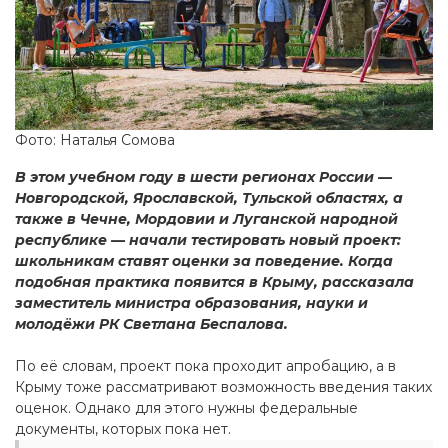
Фото: Наталья Сомова
В этом учебном году в шести регионах России —
Новгородской, Ярославской, Тульской областях, а
также в Чечне, Мордовии и Луганской народной
республике — начали тестировать новый проект:
школьникам ставят оценки за поведение. Когда
подобная практика появится в Крыму, рассказала
заместитель министра образования, науки и
молодёжи РК Светлана Беспалова.
По её словам, проект пока проходит апробацию, а в
Крыму тоже рассматривают возможность введения таких
оценок. Однако для этого нужны федеральные
документы, которых пока нет.