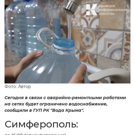
Фото: Автор
Сегодня в связи с аварийно-ремонтными работами
на сетях будет ограничено водоснабжение,
сообщили в ГУП РК "Вода Крыма".
Симферополь: