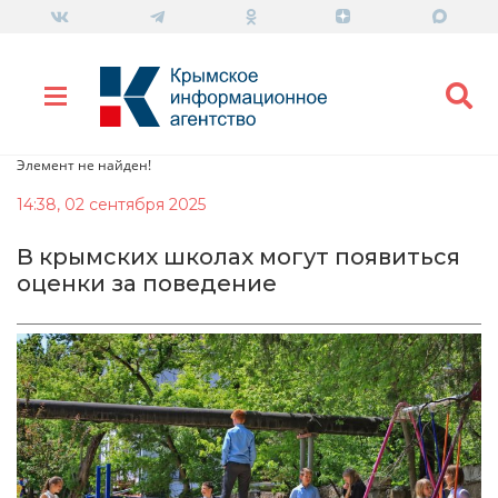
Элемент не найден!
14:38, 02 сентября 2025
В крымских школах могут появиться
оценки за поведение