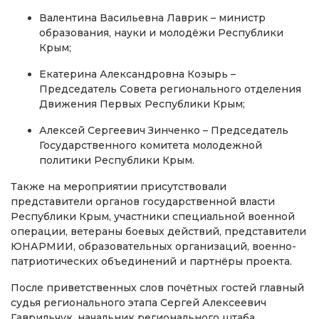
Валентина Васильевна Лаврик – министр
образования, науки и молодёжи Республики
Крым;
Екатерина Александровна Козырь –
Председатель Совета регионального отделения
Движения Первых Республики Крым;
Алексей Сергеевич Зинченко – Председатель
Государственного комитета молодежной
политики Республики Крым.
Также на мероприятии присутствовали
представители органов государственной власти
Республики Крым, участники специальной военной
операции, ветераны боевых действий, представители
ЮНАРМИИ, образовательных организаций, военно-
патриотических объединений и партнёры проекта.
После приветственных слов почётных гостей главный
судья регионального этапа Сергей Алексеевич
Гаврильчук, начальник регионального штаба