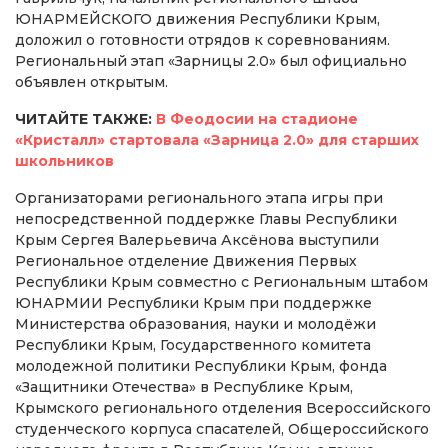
ЮНАРМЕЙСКОГО движения Республики Крым,
доложил о готовности отрядов к соревнованиям.
Региональный этап «Зарницы 2.0» был официально
объявлен открытым.
ЧИТАЙТЕ ТАКЖЕ:
В Феодосии на стадионе
«Кристалл» стартовала «Зарница 2.0» для старших
школьников
Организаторами регионального этапа игры при
непосредственной поддержке Главы Республики
Крым Сергея Валерьевича Аксёнова выступили
Региональное отделение Движения Первых
Республики Крым совместно с Региональным штабом
ЮНАРМИИ Республики Крым при поддержке
Министерства образования, науки и молодёжи
Республики Крым, Государственного комитета
молодежной политики Республики Крым, фонда
«Защитники Отечества» в Республике Крым,
Крымского регионального отделения Всероссийского
студенческого корпуса спасателей, Общероссийского