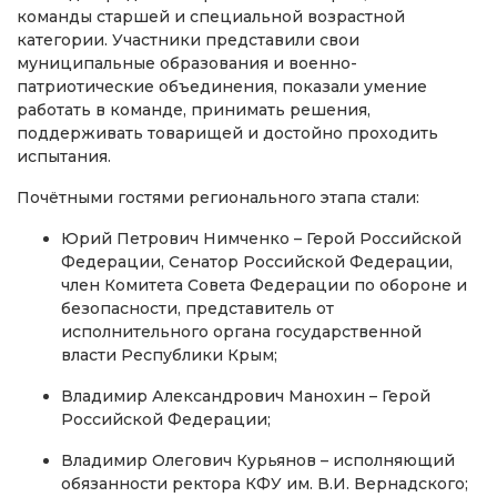
команды старшей и специальной возрастной
категории. Участники представили свои
муниципальные образования и военно-
патриотические объединения, показали умение
работать в команде, принимать решения,
поддерживать товарищей и достойно проходить
испытания.
Почётными гостями регионального этапа стали:
Юрий Петрович Нимченко – Герой Российской
Федерации, Сенатор Российской Федерации,
член Комитета Совета Федерации по обороне и
безопасности, представитель от
исполнительного органа государственной
власти Республики Крым;
Владимир Александрович Манохин – Герой
Российской Федерации;
Владимир Олегович Курьянов – исполняющий
обязанности ректора КФУ им. В.И. Вернадского;