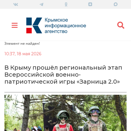
Элемент не найден!
10:37, 18 мая 2026
В Крыму прошёл региональный этап
Всероссийской военно-
патриотической игры «Зарница 2.0»