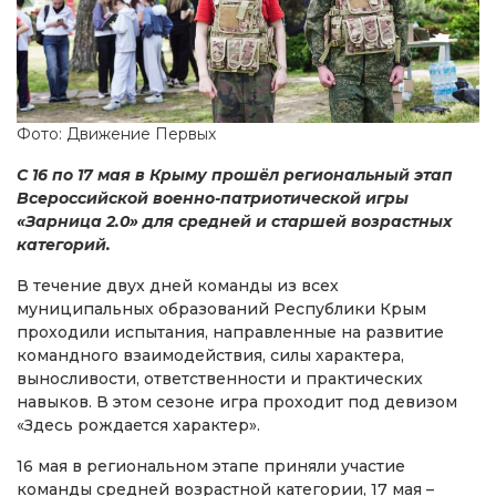
Фото: Движение Первых
С 16 по 17 мая в Крыму прошёл региональный этап
Всероссийской военно-патриотической игры
«Зарница 2.0» для средней и старшей возрастных
категорий.
В течение двух дней команды из всех
муниципальных образований Республики Крым
проходили испытания, направленные на развитие
командного взаимодействия, силы характера,
выносливости, ответственности и практических
навыков. В этом сезоне игра проходит под девизом
«Здесь рождается характер».
16 мая в региональном этапе приняли участие
команды средней возрастной категории, 17 мая –