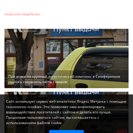
Новости МирТесен
При атаке на крупный логистический комплекс в Симферополе
удалось сохранить часть товаров
Сайт использует сервис веб-аналитики Яндекс Метрика с помощью
технологии «cookie». Это позволяет нам анализировать
взаимодействие посетителей с сайтом и делать его лучше.
Продолжая пользоваться сайтом, вы соглашаетесь с
использованием файлов cookie