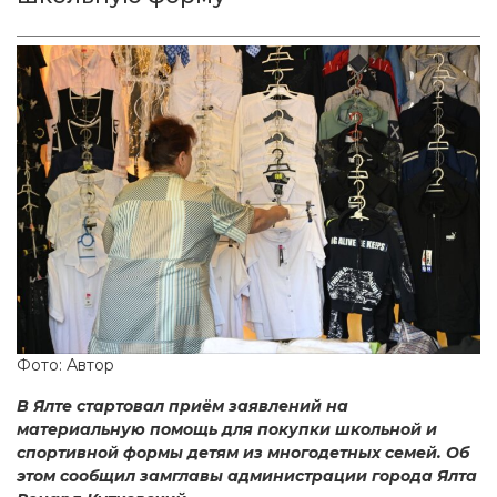
Фото: Автор
В Ялте стартовал приём заявлений на
материальную помощь для покупки школьной и
спортивной формы детям из многодетных семей. Об
этом сообщил замглавы администрации города Ялта