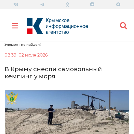
Элемент не найден!
08:39, 02 июля 2026
В Крыму снесли самовольный
кемпинг у моря