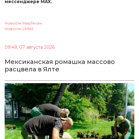
мессенджере MAX.
Новости МирТесен
Новости СМИ2
09:49, 07 августа 2026
Мексиканская ромашка массово
расцвела в Ялте