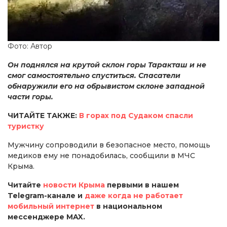
Фото: Автор
Он поднялся на крутой склон горы Таракташ и не
смог самостоятельно спуститься. Спасатели
обнаружили его на обрывистом склоне западной
части горы.
ЧИТАЙТЕ ТАКЖЕ:
В горах под Судаком спасли
туристку
Мужчину сопроводили в безопасное место, помощь
медиков ему не понадобилась, сообщили в МЧС
Крыма.
Читайте
новости Крыма
первыми в нашем
Telegram-канале и
даже когда не работает
мобильный интернет
в национальном
мессенджере MAX.