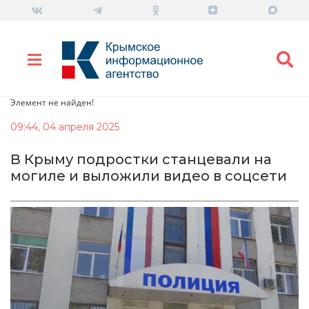
Элемент не найден!
09:44, 04 апреля 2025
В Крыму подростки станцевали на
могиле и выложили видео в соцсети