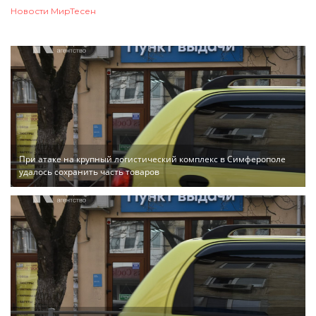
Новости МирТесен
При атаке на крупный логистический комплекс в Симферополе
удалось сохранить часть товаров