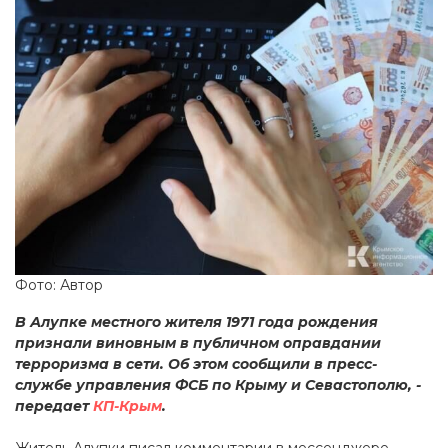
Фото: Автор
В Алупке местного жителя 1971 года рождения
признали виновным в публичном оправдании
терроризма в сети. Об этом сообщили в пресс-
службе управления ФСБ по Крыму и Севастополю, -
передает
КП-Крым
.