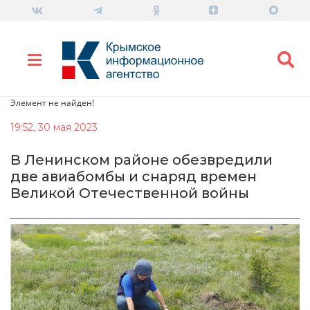
Элемент не найден!
19:52, 30 мая 2023
В Ленинском районе обезвредили
две авиабомбы и снаряд времен
Великой Отечественной войны