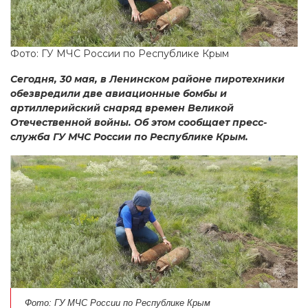
Фото: ГУ МЧС России по Республике Крым
Сегодня, 30 мая, в Ленинском районе пиротехники
обезвредили две авиационные бомбы и
артиллерийский снаряд времен Великой
Отечественной войны. Об этом сообщает пресс-
служба ГУ МЧС России по Республике Крым.
Фото: ГУ МЧС России по Республике Крым