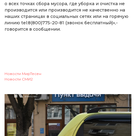
о всех точках сбора мусора, где уборка и очистка не
производится или производится не качественно на
наших страницах в социальных сетях или на горячую
линию tel:8(800)775-20-81 (звонок бесплатный)»,-
говорится в сообщении.
Новости МирТесен
Новости СМИ2