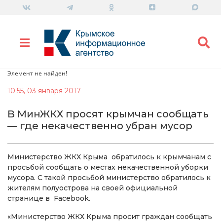
Элемент не найден!
10:55, 03 января 2017
В МинЖКХ просят крымчан сообщать
— где некачественно убран мусор
Министерство ЖКХ Крыма обратилось к крымчанам с
просьбой сообщать о местах некачественной уборки
мусора. С такой просьбой министерство обратилось к
жителям полуострова на своей официальной
странице в Facebook.
«Министерство ЖКХ Крыма просит граждан сообщать