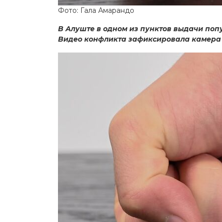
Фото: Гала Амарандо
В Алуште в одном из пунктов выдачи поп
Видео конфликта зафиксировала камера