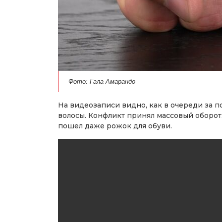
Фото: Гала Амарандо
На видеозаписи видно, как в очереди за п
волосы. Конфликт принял массовый оборот.
пошел даже рожок для обуви.