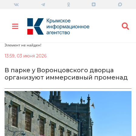
Элемент не найден!
13:59, 03 июня 2026
В парке у Воронцовского дворца
организуют иммерсивный променад