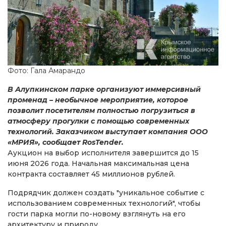
Фото: Гала Амарандо
В Алупкинском парке организуют иммерсивный
променад – необычное мероприятие, которое
позволит посетителям полностью погрузиться в
атмосферу прогулки с помощью современных
технологий. Заказчиком выступает компания ООО
«МРИЯ», сообщает RosTender.
Аукцион на выбор исполнителя завершится до 15
июня 2026 года. Начальная максимальная цена
контракта составляет 45 миллионов рублей.
Подрядчик должен создать "уникальное событие с
использованием современных технологий", чтобы
гости парка могли по-новому взглянуть на его
архитектуру и природу.