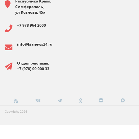
Республика Крым,
Симферополь,
ул Козлова, 45а
+7 978 964 2000
info@kianews24.ru
Отдел рекламы:
+7 (978) 00 000 33
Copyright 2026