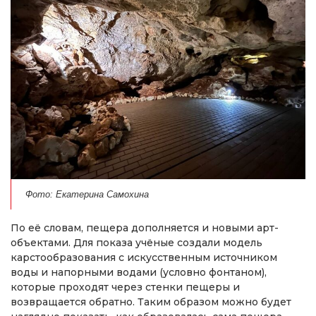
Фото: Екатерина Самохина
По её словам, пещера дополняется и новыми арт-
объектами. Для показа учёные создали модель
карстообразования с искусственным источником
воды и напорными водами (условно фонтаном),
которые проходят через стенки пещеры и
возвращается обратно. Таким образом можно будет