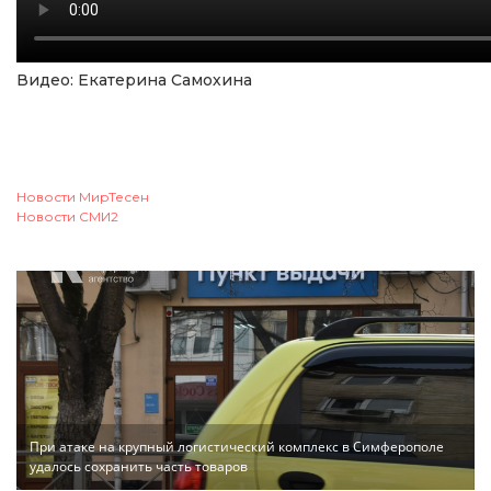
Видео: Екатерина Самохина
Новости МирТесен
Новости СМИ2
При атаке на крупный логистический комплекс в Симферополе
удалось сохранить часть товаров