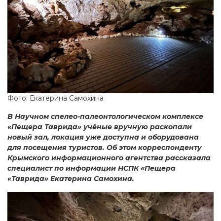
Фото: Екатерина Самохина
В Научном спелео-палеонтологическом комплексе
«Пещера Таврида» учёные вручную раскопали
новый зал, локация уже доступна и оборудована
для посещения туристов. Об этом корреспонденту
Крымского информационного агентства рассказала
специалист по информации НСПК «Пещера
«Таврида» Екатерина Самохина.