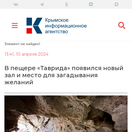
Элемент не найден!
13:41, 10 апреля 2024
В пещере «Таврида» появился новый
зал и место для загадывания
желаний