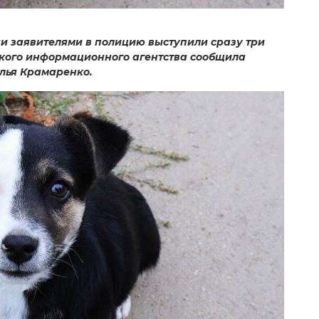
чи заявителями в полицию выступили сразу три
ского информационного агентства сообщила
лья Крамаренко.