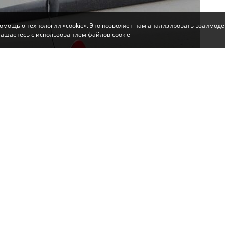
помощью технологии «cookie». Это позволяет нам анализировать взаимоде
глашаетесь с использованием файлов cookie