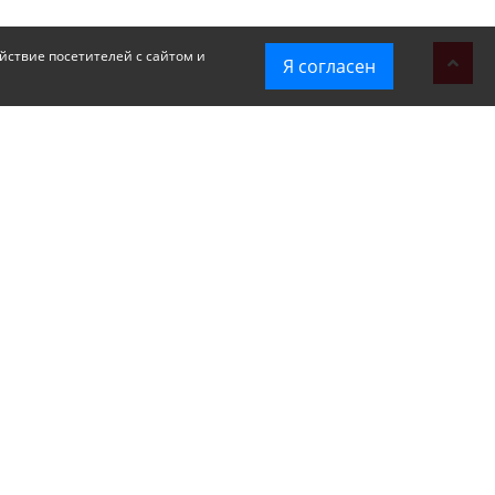
йствие посетителей с сайтом и
Я согласен